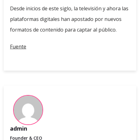
Desde inicios de este siglo, la televisión y ahora las
plataformas digitales han apostado por nuevos
formatos de contenido para captar al público.
Fuente
admin
Founder & CEO