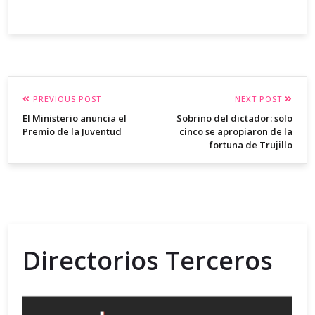
PREVIOUS POST
NEXT POST
El Ministerio anuncia el
Sobrino del dictador: solo
Premio de la Juventud
cinco se apropiaron de la
fortuna de Trujillo
Directorios Terceros