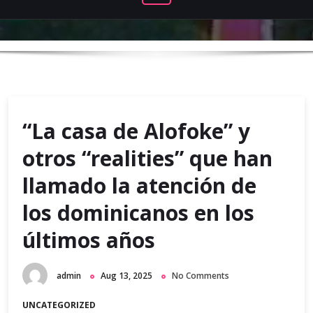
“La casa de Alofoke” y
otros “realities” que han
llamado la atención de
los dominicanos en los
últimos años
admin
Aug 13, 2025
No Comments
UNCATEGORIZED