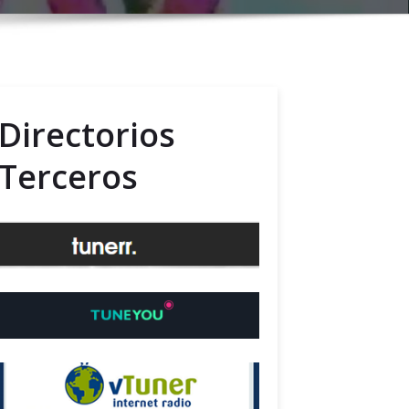
Directorios
Terceros