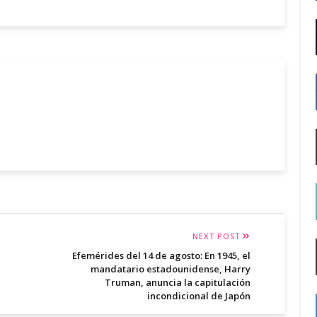
NEXT POST
Efemérides del 14 de agosto: En 1945, el
mandatario estadounidense, Harry
Truman, anuncia la capitulación
incondicional de Japón