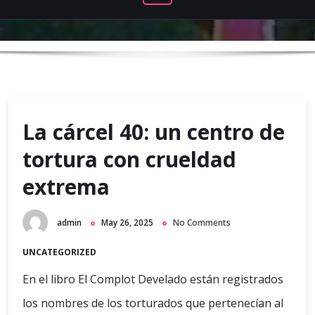
La cárcel 40: un centro de
tortura con crueldad
extrema
admin
May 26, 2025
No Comments
UNCATEGORIZED
En el libro El Complot Develado están registrados
los nombres de los torturados que pertenecían al