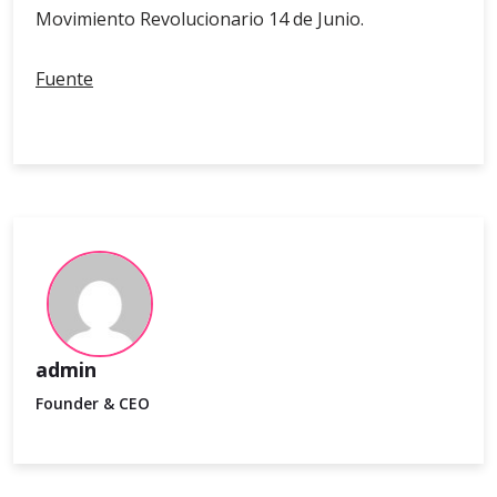
Movimiento Revolucionario 14 de Junio.
Fuente
admin
Founder & CEO