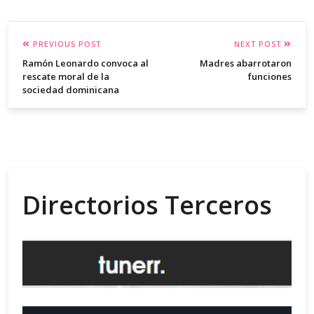
PREVIOUS POST
NEXT POST
Ramón Leonardo convoca al
Madres abarrotaron
rescate moral de la
funciones
sociedad dominicana
Directorios Terceros