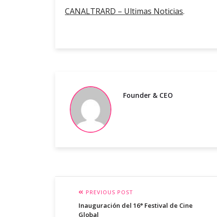
CANALTRARD – Ultimas Noticias
.
Founder & CEO
PREVIOUS POST
Inauguración del 16° Festival de Cine
Global