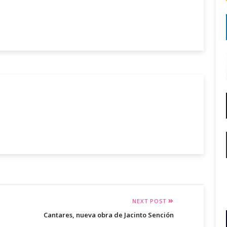
NEXT POST
Cantares, nueva obra de Jacinto Sención