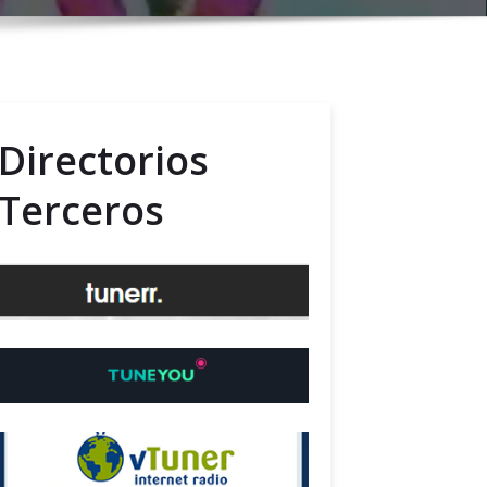
Directorios
Terceros