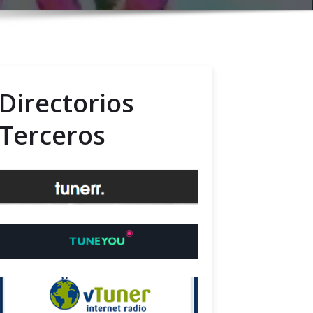
Directorios
Terceros