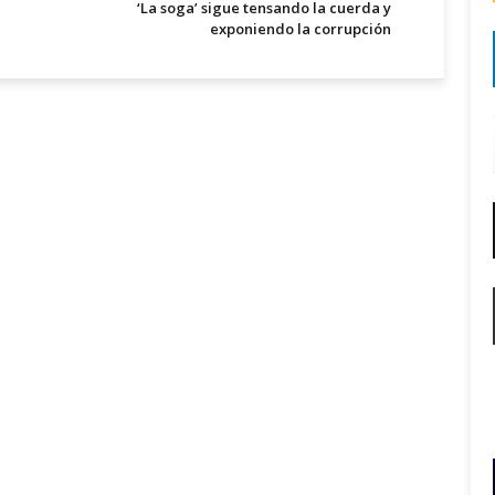
‘La soga’ sigue tensando la cuerda y
exponiendo la corrupción