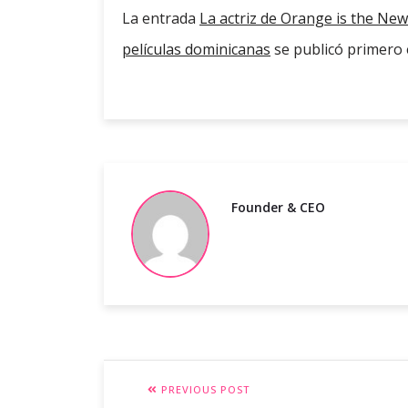
La entrada
La actriz de Orange is the Ne
películas dominicanas
se publicó primero
Founder & CEO
PREVIOUS POST