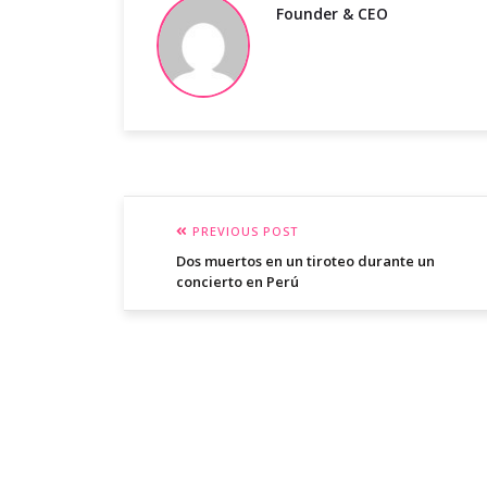
Founder & CEO
PREVIOUS POST
Dos muertos en un tiroteo durante un
concierto en Perú