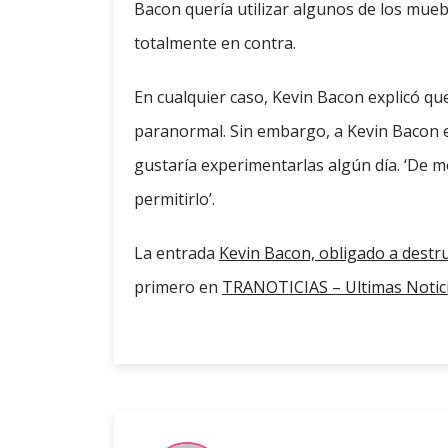
Bacon quería utilizar algunos de los mueb
totalmente en contra.
En cualquier caso, Kevin Bacon explicó q
paranormal. Sin embargo, a Kevin Bacon es
gustaría experimentarlas algún día. ‘De 
permitirlo’.
La entrada
Kevin Bacon, obligado a destru
primero en
TRANOTICIAS – Ultimas Notic