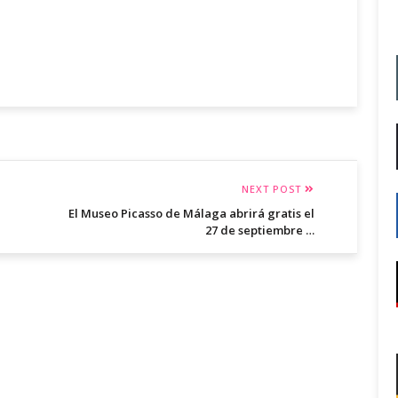
NEXT POST
El Museo Picasso de Málaga abrirá gratis el
27 de septiembre …