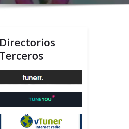
Directorios
Terceros