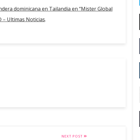
andera dominicana en Tailandia en “Mister Global
– Ultimas Noticias
.
NEXT POST