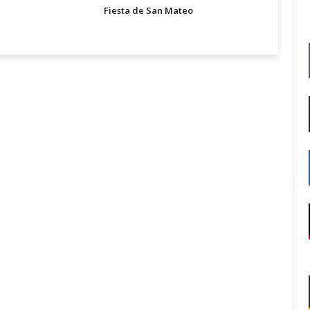
Fiesta de San Mateo