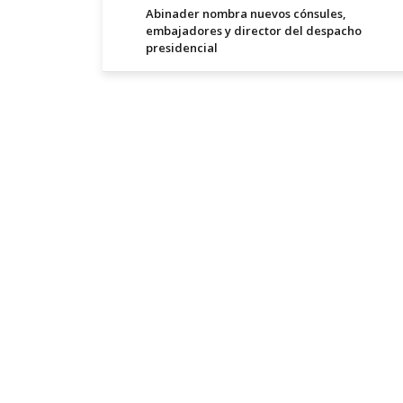
Abinader nombra nuevos cónsules,
embajadores y director del despacho
presidencial