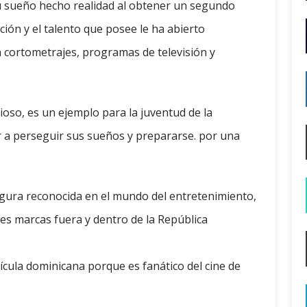
 su sueño hecho realidad al obtener un segundo
ión y el talento que posee le ha abierto
 cortometrajes, programas de televisión y
ioso, es un ejemplo para la juventud de la
 a perseguir sus sueños y prepararse. por una
igura reconocida en el mundo del entretenimiento,
es marcas fuera y dentro de la República
ícula dominicana porque es fanático del cine de