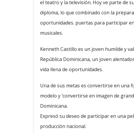
el teatro y la televisión. Hoy ve parte de
diploma, lo que combinado con la preparac
oportunidades. puertas para participar en
musicales.
Kenneth Castillo es un joven humilde y val
República Dominicana, un joven alentador
vida llena de oportunidades.
Una de sus metas es convertirse en una f
modelo y ‘convertirse en imagen de grand
Dominicana.
Expresó su deseo de participar en una pel
producción nacional.