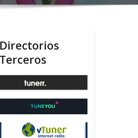
Directorios
Terceros