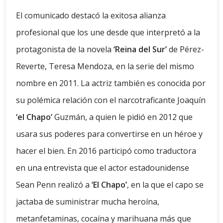
El comunicado destacó la exitosa alianza
profesional que los une desde que interpretó a la
protagonista de la novela
‘Reina del Sur’
de Pérez-
Reverte, Teresa Mendoza, en la serie del mismo
nombre en 2011. La actriz también es conocida por
su polémica relación con el narcotraficante Joaquín
‘el Chapo’
Guzmán, a quien le pidió en 2012 que
usara sus poderes para convertirse en un héroe y
hacer el bien. En 2016 participó como traductora
en una entrevista que el actor estadounidense
Sean Penn realizó a
‘El Chapo’
, en la que el capo se
jactaba de suministrar mucha heroína,
metanfetaminas, cocaína y marihuana más que