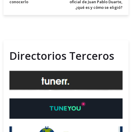
conocerlo
oficial de Juan Pablo Duarte,
¿qué es y cómo se eligió?
Directorios Terceros