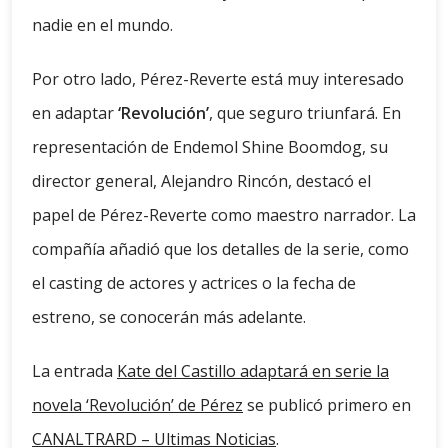
nadie en el mundo.
Por otro lado, Pérez-Reverte está muy interesado
en adaptar
‘Revolución’
, que seguro triunfará. En
representación de Endemol Shine Boomdog, su
director general, Alejandro Rincón, destacó el
papel de Pérez-Reverte como maestro narrador. La
compañía añadió que los detalles de la serie, como
el casting de actores y actrices o la fecha de
estreno, se conocerán más adelante.
La entrada
Kate del Castillo adaptará en serie la
novela ‘Revolución’ de Pérez
se publicó primero en
CANALTRARD – Ultimas Noticias
.