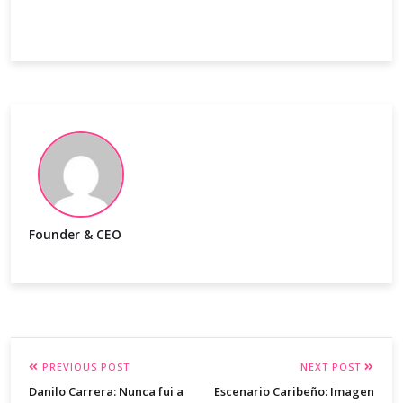
Founder & CEO
PREVIOUS POST
NEXT POST
Danilo Carrera: Nunca fui a
Escenario Caribeño: Imagen