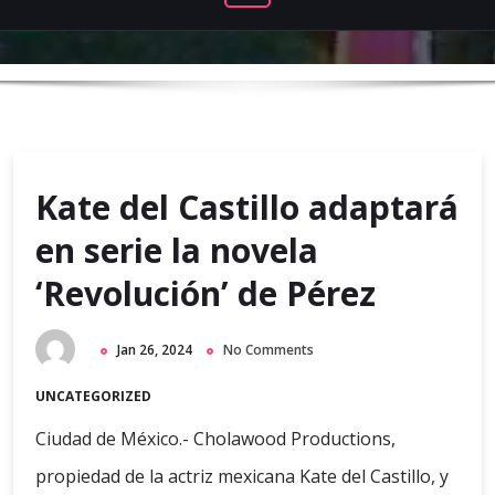
Kate del Castillo adaptará
en serie la novela
‘Revolución’ de Pérez
Jan 26, 2024
No Comments
UNCATEGORIZED
Ciudad de México.- Cholawood Productions,
propiedad de la actriz mexicana Kate del Castillo, y