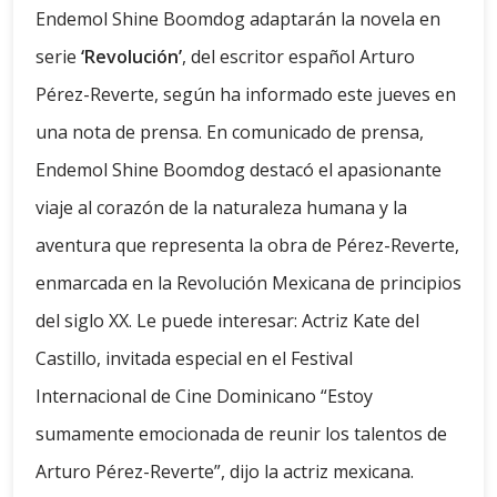
Endemol Shine Boomdog adaptarán la novela en
serie
‘Revolución’
, del escritor español Arturo
Pérez-Reverte, según ha informado este jueves en
una nota de prensa. En comunicado de prensa,
Endemol Shine Boomdog destacó el apasionante
viaje al corazón de la naturaleza humana y la
aventura que representa la obra de Pérez-Reverte,
enmarcada en la Revolución Mexicana de principios
del siglo XX. Le puede interesar: Actriz Kate del
Castillo, invitada especial en el Festival
Internacional de Cine Dominicano “Estoy
sumamente emocionada de reunir los talentos de
Arturo Pérez-Reverte”, dijo la actriz mexicana.