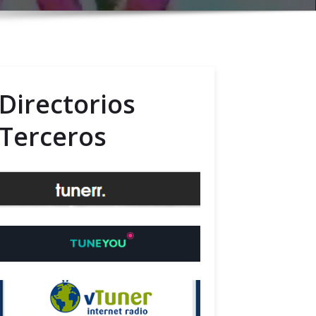
Directorios
Terceros