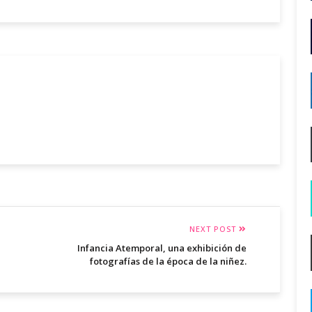
NEXT POST
Infancia Atemporal, una exhibición de
fotografías de la época de la niñez.