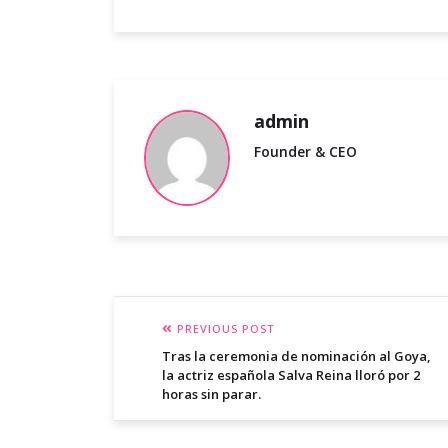
admin
Founder & CEO
PREVIOUS POST
Tras la ceremonia de nominación al Goya,
la actriz española Salva Reina lloró por 2
horas sin parar.