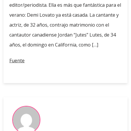
editor/periodista. Ella es más que fantástica para el
verano: Demi Lovato ya está casada. La cantante y
actriz, de 32 años, contrajo matrimonio con el
cantautor canadiense Jordan “Jutes” Lutes, de 34
años, el domingo en California, como […]
Fuente