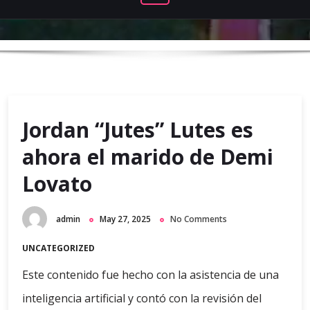
Jordan “Jutes” Lutes es
ahora el marido de Demi
Lovato
admin
May 27, 2025
No Comments
UNCATEGORIZED
Este contenido fue hecho con la asistencia de una
inteligencia artificial y contó con la revisión del