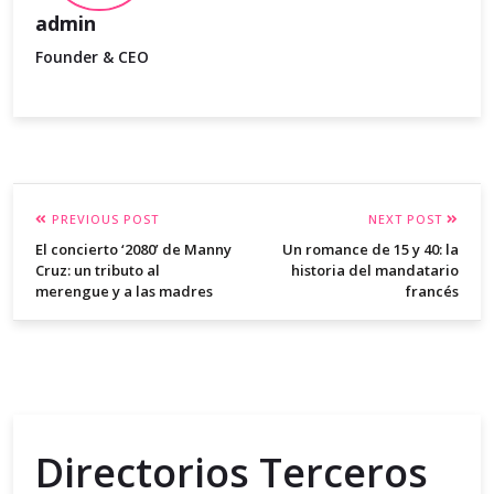
admin
Founder & CEO
PREVIOUS POST
NEXT POST
El concierto ‘2080’ de Manny
Un romance de 15 y 40: la
Cruz: un tributo al
historia del mandatario
merengue y a las madres
francés
Directorios Terceros