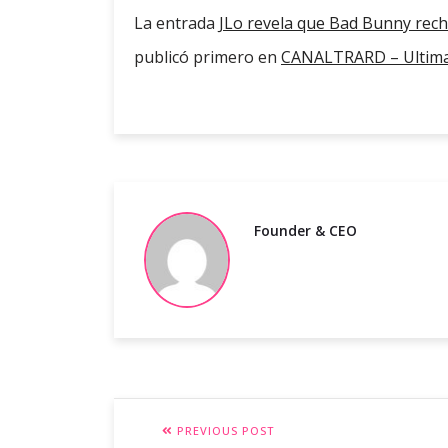
La entrada
JLo revela que Bad Bunny rech
publicó primero en
CANALTRARD – Ultima
Founder & CEO
PREVIOUS POST