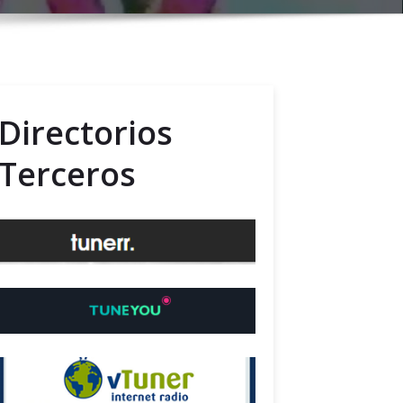
Directorios
Terceros