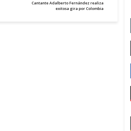
Cantante Adalberto Fernández realiza
exitosa gira por Colombia