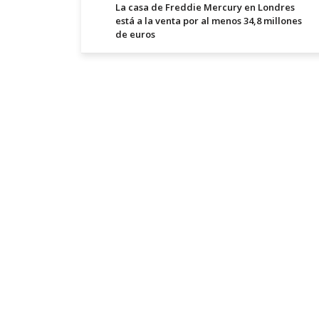
La casa de Freddie Mercury en Londres
está a la venta por al menos 34,8 millones
de euros