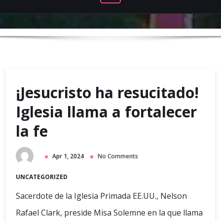
¡Jesucristo ha resucitado!
Iglesia llama a fortalecer
la fe
Apr 1, 2024
No Comments
UNCATEGORIZED
Sacerdote de la Iglesia Primada EE.UU., Nelson
Rafael Clark, preside Misa Solemne en la que llama