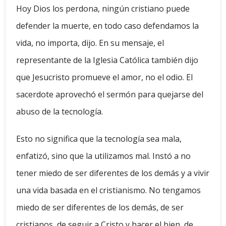
Hoy Dios los perdona, ningún cristiano puede
defender la muerte, en todo caso defendamos la
vida, no importa, dijo. En su mensaje, el
representante de la Iglesia Católica también dijo
que Jesucristo promueve el amor, no el odio. El
sacerdote aprovechó el sermón para quejarse del
abuso de la tecnología.
Esto no significa que la tecnología sea mala,
enfatizó, sino que la utilizamos mal. Instó a no
tener miedo de ser diferentes de los demás y a vivir
una vida basada en el cristianismo. No tengamos
miedo de ser diferentes de los demás, de ser
cristianos, de seguir a Cristo y hacer el bien, de