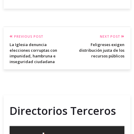
PREVIOUS POST
NEXT POST
La Iglesia denuncia
Feligreses exigen
elecciones corruptas con
distribución justa de los
impunidad, hambruna e
recursos públicos
inseguridad ciudadana
Directorios Terceros