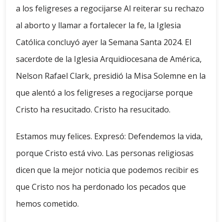
a los feligreses a regocijarse Al reiterar su rechazo
al aborto y llamar a fortalecer la fe, la Iglesia
Católica concluyó ayer la Semana Santa 2024. El
sacerdote de la Iglesia Arquidiocesana de América,
Nelson Rafael Clark, presidió la Misa Solemne en la
que alentó a los feligreses a regocijarse porque
Cristo ha resucitado. Cristo ha resucitado.
Estamos muy felices. Expresó: Defendemos la vida,
porque Cristo está vivo. Las personas religiosas
dicen que la mejor noticia que podemos recibir es
que Cristo nos ha perdonado los pecados que
hemos cometido.