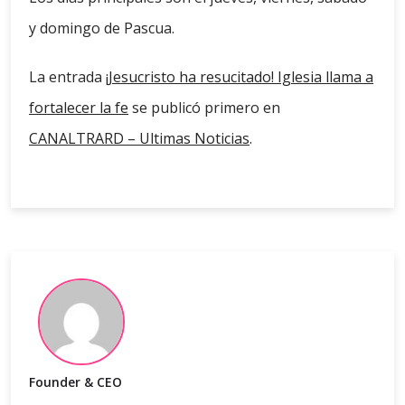
y domingo de Pascua.
La entrada
¡Jesucristo ha resucitado! Iglesia llama a
fortalecer la fe
se publicó primero en
CANALTRARD – Ultimas Noticias
.
Founder & CEO