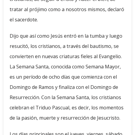
tratar al prójimo como a nosotros mismos, declaró
el sacerdote.
Dijo que así como Jesús entró en la tumba y luego
resucitó, los cristianos, a través del bautismo, se
convierten en nuevas criaturas fieles al Evangelio.
La Semana Santa, conocida como Semana Mayor,
es un período de ocho días que comienza con el
Domingo de Ramos y finaliza con el Domingo de
Resurrección. Con la Semana Santa, los cristianos
celebran el Triduo Pascual, es decir, los momentos
de la pasión, muerte y resurrección de Jesucristo.
Los días principales son el jueves, viernes, sábado