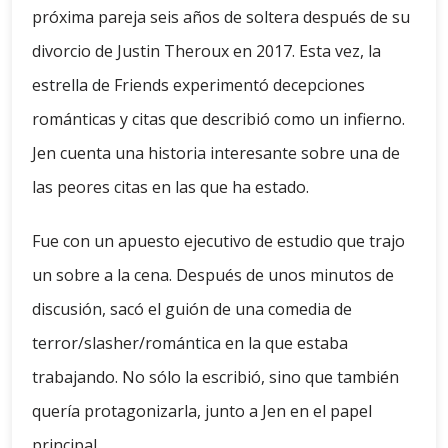
próxima pareja seis años de soltera después de su
divorcio de Justin Theroux en 2017. Esta vez, la
estrella de Friends experimentó decepciones
románticas y citas que describió como un infierno.
Jen cuenta una historia interesante sobre una de
las peores citas en las que ha estado.
Fue con un apuesto ejecutivo de estudio que trajo
un sobre a la cena. Después de unos minutos de
discusión, sacó el guión de una comedia de
terror/slasher/romántica en la que estaba
trabajando. No sólo la escribió, sino que también
quería protagonizarla, junto a Jen en el papel
principal.