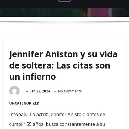
Jennifer Aniston y su vida
de soltera: Las citas son
un infierno
Jan 22, 2024
No Comments
UNCATEGORIZED
Infobae.- La actriz Jennifer Aniston, antes de
cumplir 55 años, busca constantemente a su