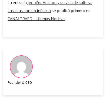
La entrada
Jennifer Aniston y su vida de soltera:
Las citas son un infierno
se publicó primero en
CANALTRARD – Ultimas Noticias
.
Founder & CEO