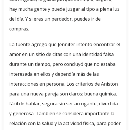
hay mucha gente y puede juzgar al tipo a plena luz
del día. Y si eres un perdedor, puedes ir de
compras.
La fuente agregó que Jennifer intentó encontrar el
amor en un sitio de citas con una identidad falsa
durante un tiempo, pero concluyó que no estaba
interesada en ellos y dependía más de las
interacciones en persona. Los criterios de Aniston
para una nueva pareja son claros: buena química,
fácil de hablar, segura sin ser arrogante, divertida
y generosa. También se considera importante la
relación con la salud y la actividad física, para poder