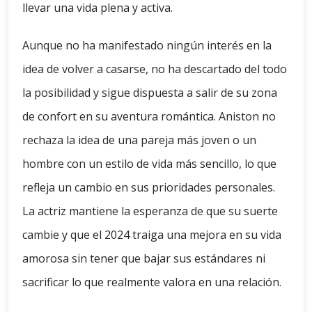
llevar una vida plena y activa.
Aunque no ha manifestado ningún interés en la
idea de volver a casarse, no ha descartado del todo
la posibilidad y sigue dispuesta a salir de su zona
de confort en su aventura romántica. Aniston no
rechaza la idea de una pareja más joven o un
hombre con un estilo de vida más sencillo, lo que
refleja un cambio en sus prioridades personales.
La actriz mantiene la esperanza de que su suerte
cambie y que el 2024 traiga una mejora en su vida
amorosa sin tener que bajar sus estándares ni
sacrificar lo que realmente valora en una relación.