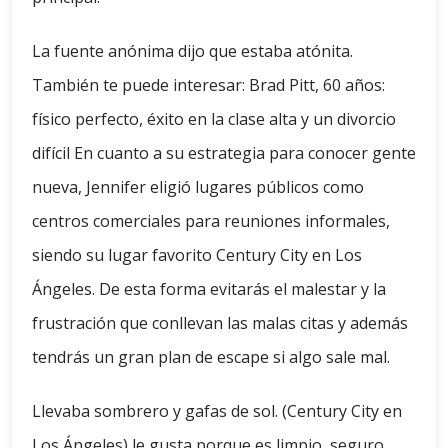
La fuente anónima dijo que estaba atónita.
También te puede interesar: Brad Pitt, 60 años:
físico perfecto, éxito en la clase alta y un divorcio
difícil En cuanto a su estrategia para conocer gente
nueva, Jennifer eligió lugares públicos como
centros comerciales para reuniones informales,
siendo su lugar favorito Century City en Los
Ángeles. De esta forma evitarás el malestar y la
frustración que conllevan las malas citas y además
tendrás un gran plan de escape si algo sale mal.
Llevaba sombrero y gafas de sol. (Century City en
Los Ángeles) le gusta porque es limpio, seguro,