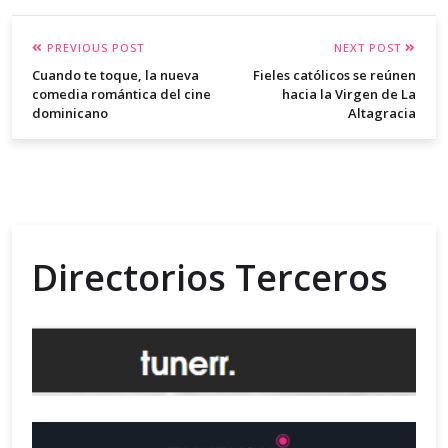
PREVIOUS POST
NEXT POST
Cuando te toque, la nueva
Fieles católicos se reúnen
comedia romántica del cine
hacia la Virgen de La
dominicano
Altagracia
Directorios Terceros