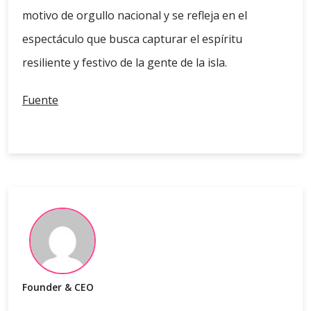
motivo de orgullo nacional y se refleja en el
espectáculo que busca capturar el espíritu
resiliente y festivo de la gente de la isla.
Fuente
Founder & CEO