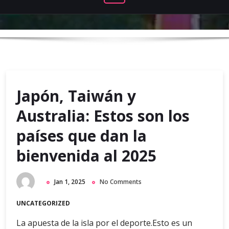
Japón, Taiwán y
Australia: Estos son los
países que dan la
bienvenida al 2025
Jan 1, 2025
No Comments
UNCATEGORIZED
La apuesta de la isla por el deporte.Esto es un