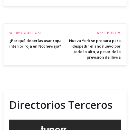
PREVIOUS POST
NEXT POST
¿Por qué deberías usar ropa
Nueva York se prepara para
interior roja en Nochevieja?
despedir el año nuevo por
todo lo alto, a pesar de la
previsión de lluvia
Directorios Terceros