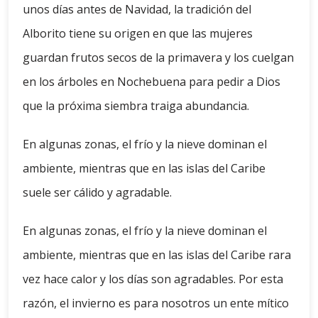
unos días antes de Navidad, la tradición del
Alborito tiene su origen en que las mujeres
guardan frutos secos de la primavera y los cuelgan
en los árboles en Nochebuena para pedir a Dios
que la próxima siembra traiga abundancia.
En algunas zonas, el frío y la nieve dominan el
ambiente, mientras que en las islas del Caribe
suele ser cálido y agradable.
En algunas zonas, el frío y la nieve dominan el
ambiente, mientras que en las islas del Caribe rara
vez hace calor y los días son agradables. Por esta
razón, el invierno es para nosotros un ente mítico