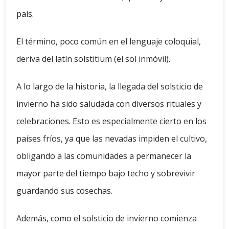
país.
El término, poco común en el lenguaje coloquial,
deriva del latín solstitium (el sol inmóvil).
A lo largo de la historia, la llegada del solsticio de
invierno ha sido saludada con diversos rituales y
celebraciones. Esto es especialmente cierto en los
países fríos, ya que las nevadas impiden el cultivo,
obligando a las comunidades a permanecer la
mayor parte del tiempo bajo techo y sobrevivir
guardando sus cosechas.
Además, como el solsticio de invierno comienza