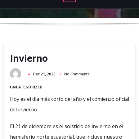
Invierno
Dec 21, 2023
No Comments
UNCATEGORIZED
Hoy es el día más corto del año y el comienzo oficial
del invierno.
El 21 de diciembre es el solsticio de invierno en el
hemisferio norte ecuatorial, que incluye nuestro