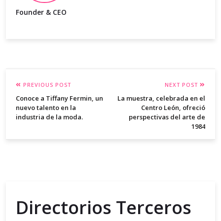
Founder & CEO
PREVIOUS POST
NEXT POST
Conoce a Tiffany Fermin, un
La muestra, celebrada en el
nuevo talento en la
Centro León, ofreció
industria de la moda.
perspectivas del arte de
1984
Directorios Terceros