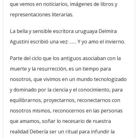
que vemos en noticiarios, imágenes de libros y
representaciones literarias.
La bella y sensible escritora uruguaya Delmira
Agustini escribió una vez: …… Y yo amo el invierno.
Parte del ciclo que los antiguos asociaban con la
muerte y la resurrección, es un tiempo para
nosotros, que vivimos en un mundo tecnologizado
y dominado por la ciencia y el conocimiento, para
equilibrarnos, proyectarnos, reconectarnos con
nosotros mismos, reconocernos en las personas
que amamos, soñar lo necesario de nuestra
realidad Debería ser un ritual para infundir la