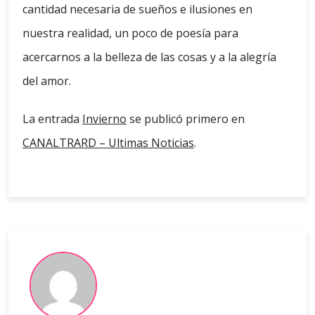
cantidad necesaria de sueños e ilusiones en
nuestra realidad, un poco de poesía para
acercarnos a la belleza de las cosas y a la alegría
del amor.
La entrada
Invierno
se publicó primero en
CANALTRARD – Ultimas Noticias
.