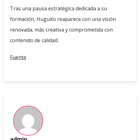
Tras una pausa estratégica dedicada a su
formación, Huguito reaparece con una visión
renovada, más creativa y comprometida con
contenido de calidad.
Fuente
admin