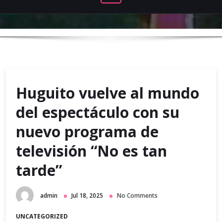
Huguito vuelve al mundo
del espectáculo con su
nuevo programa de
televisión “No es tan
tarde”
admin
Jul 18, 2025
No Comments
UNCATEGORIZED