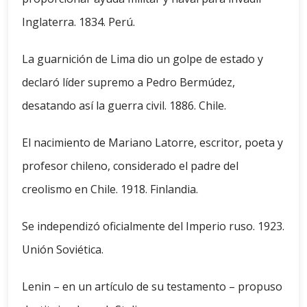
Inglaterra. 1834. Perú.
La guarnición de Lima dio un golpe de estado y
declaró líder supremo a Pedro Bermúdez,
desatando así la guerra civil. 1886. Chile.
El nacimiento de Mariano Latorre, escritor, poeta y
profesor chileno, considerado el padre del
creolismo en Chile. 1918. Finlandia.
Se independizó oficialmente del Imperio ruso. 1923.
Unión Soviética.
Lenin – en un artículo de su testamento – propuso