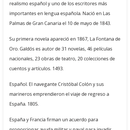
realismo español y uno de los escritores más
importantes en lengua española. Nació en Las
Palmas de Gran Canaria el 10 de mayo de 1843.
Su primera novela apareció en 1867, La Fontana de
Oro. Galdós es autor de 31 novelas, 46 películas
nacionales, 23 obras de teatro, 20 colecciones de
cuentos y artículos. 1493.
Español. El navegante Cristóbal Colón y sus
marineros emprendieron el viaje de regreso a
España. 1805.
España y Francia firman un acuerdo para
proporcionar ayuda militar y naval para invadir