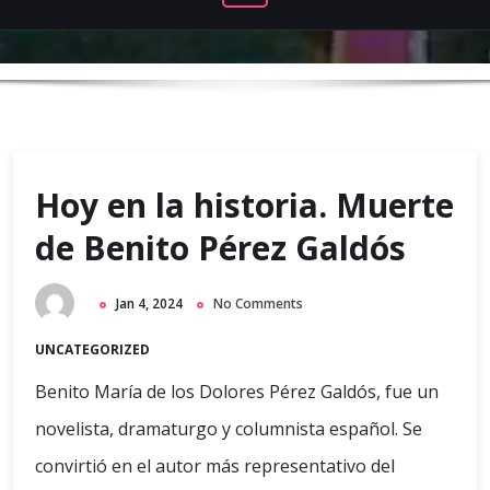
Hoy en la historia. Muerte
de Benito Pérez Galdós
Jan 4, 2024
No Comments
UNCATEGORIZED
Benito María de los Dolores Pérez Galdós, fue un
novelista, dramaturgo y columnista español. Se
convirtió en el autor más representativo del