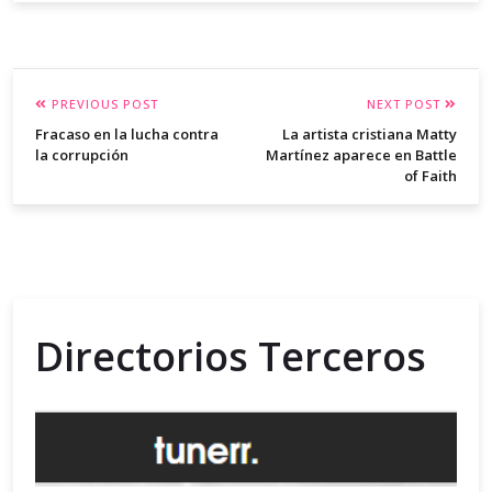
PREVIOUS POST
NEXT POST
Fracaso en la lucha contra
La artista cristiana Matty
la corrupción
Martínez aparece en Battle
of Faith
Directorios Terceros