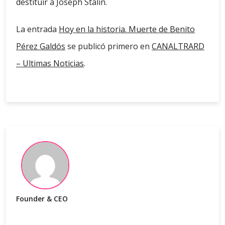
destituir a Joseph Stalin.
La entrada
Hoy en la historia. Muerte de Benito
Pérez Galdós
se publicó primero en
CANALTRARD
– Ultimas Noticias
.
Founder & CEO