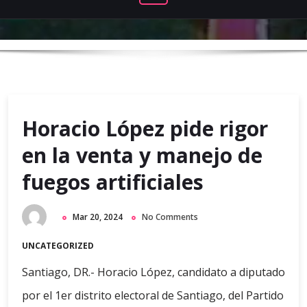
Horacio López pide rigor
en la venta y manejo de
fuegos artificiales
Mar 20, 2024
No Comments
UNCATEGORIZED
Santiago, DR.- Horacio López, candidato a diputado
por el 1er distrito electoral de Santiago, del Partido