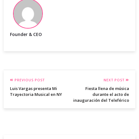
Founder & CEO
PREVIOUS POST
NEXT POST
Luis Vargas presenta Mi
Fiesta llena de música
Trayectoria Musical en NY
durante el acto de
inauguración del Teleférico