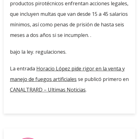
productos pirotécnicos enfrentan acciones legales,
que incluyen multas que van desde 15 a 45 salarios
mínimos, así como penas de prisión de hasta seis
meses a dos años si se incumplen. .
bajo la ley. regulaciones.
La entrada
Horacio López pide rigor en la venta y
manejo de fuegos artificiales
se publicó primero en
CANALTRARD – Ultimas Noticias
.