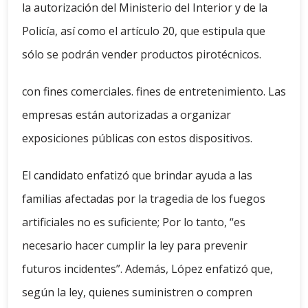
la autorización del Ministerio del Interior y de la
Policía, así como el artículo 20, que estipula que
sólo se podrán vender productos pirotécnicos.
con fines comerciales. fines de entretenimiento. Las
empresas están autorizadas a organizar
exposiciones públicas con estos dispositivos.
El candidato enfatizó que brindar ayuda a las
familias afectadas por la tragedia de los fuegos
artificiales no es suficiente; Por lo tanto, “es
necesario hacer cumplir la ley para prevenir
futuros incidentes”. Además, López enfatizó que,
según la ley, quienes suministren o compren