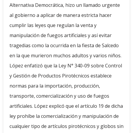
Alternativa Democrática, hizo un llamado urgente
al gobierno a aplicar de manera estricta hacer
cumplir las leyes que regulan la venta y
manipulación de fuegos artificiales y así evitar
tragedias como la ocurrida en la fiesta de Salcedo
en la que murieron muchos adultos y varios niños.
López enfatizó que la Ley N° 340-09 sobre Control
y Gestión de Productos Pirotécnicos establece
normas para la importación, producción,
transporte, comercialización y uso de fuegos
artificiales. López explicó que el artículo 19 de dicha
ley prohíbe la comercialización y manipulación de
cualquier tipo de artículos pirotécnicos y globos sin