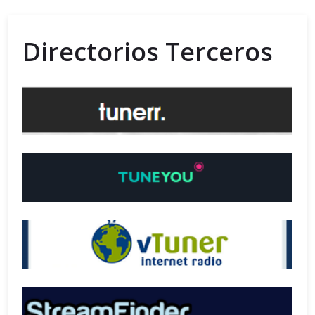
Directorios Terceros