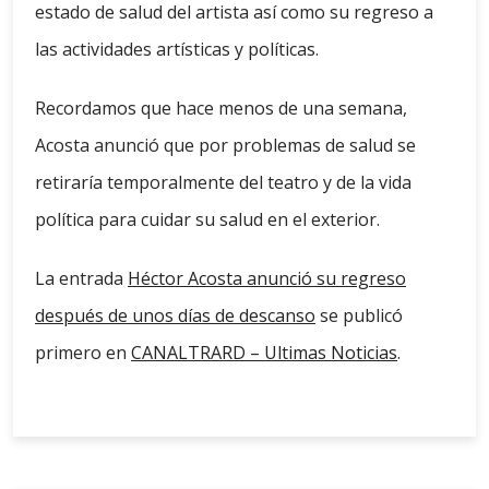
estado de salud del artista así como su regreso a
las actividades artísticas y políticas.
Recordamos que hace menos de una semana,
Acosta anunció que por problemas de salud se
retiraría temporalmente del teatro y de la vida
política para cuidar su salud en el exterior.
La entrada
Héctor Acosta anunció su regreso
después de unos días de descanso
se publicó
primero en
CANALTRARD – Ultimas Noticias
.