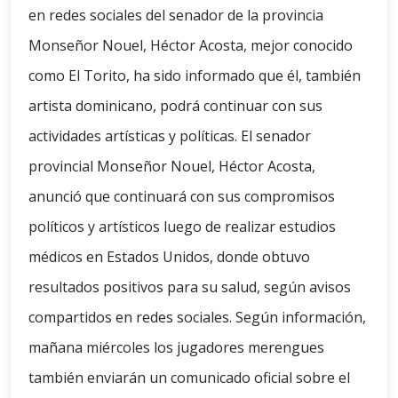
en redes sociales del senador de la provincia
Monseñor Nouel, Héctor Acosta, mejor conocido
como El Torito, ha sido informado que él, también
artista dominicano, podrá continuar con sus
actividades artísticas y políticas. El senador
provincial Monseñor Nouel, Héctor Acosta,
anunció que continuará con sus compromisos
políticos y artísticos luego de realizar estudios
médicos en Estados Unidos, donde obtuvo
resultados positivos para su salud, según avisos
compartidos en redes sociales. Según información,
mañana miércoles los jugadores merengues
también enviarán un comunicado oficial sobre el