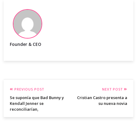
Founder & CEO
PREVIOUS POST
NEXT POST
Se suponía que Bad Bunny y
Cristian Castro presenta a
Kendall Jenner se
su nueva novia
reconciliarían,