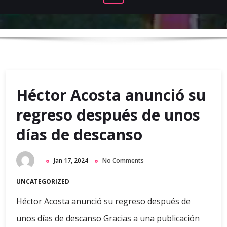
Héctor Acosta anunció su
regreso después de unos
días de descanso
Jan 17, 2024
No Comments
UNCATEGORIZED
Héctor Acosta anunció su regreso después de
unos días de descanso Gracias a una publicación