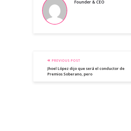
Founder & CEO
PREVIOUS POST
Jhoel López dijo que será el conductor de
Premios Soberano, pero