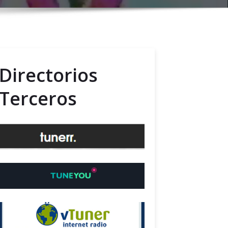
Directorios
Terceros