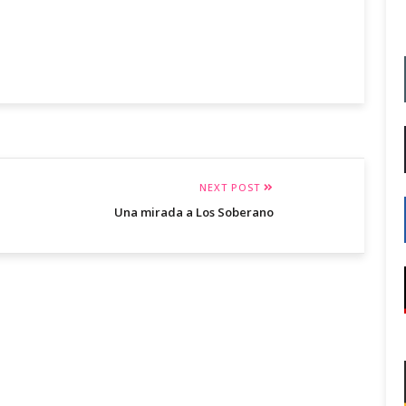
NEXT POST
Una mirada a Los Soberano