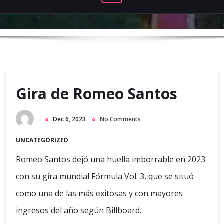
Gira de Romeo Santos
Dec 6, 2023
No Comments
UNCATEGORIZED
Romeo Santos dejó una huella imborrable en 2023
con su gira mundial Fórmula Vol. 3, que se situó
como una de las más exitosas y con mayores
ingresos del año según Billboard.