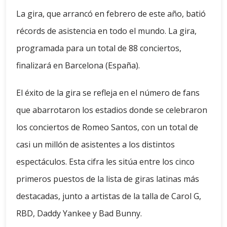
La gira, que arrancó en febrero de este año, batió
récords de asistencia en todo el mundo. La gira,
programada para un total de 88 conciertos,
finalizará en Barcelona (España).
El éxito de la gira se refleja en el número de fans
que abarrotaron los estadios donde se celebraron
los conciertos de Romeo Santos, con un total de
casi un millón de asistentes a los distintos
espectáculos. Esta cifra les sitúa entre los cinco
primeros puestos de la lista de giras latinas más
destacadas, junto a artistas de la talla de Carol G,
RBD, Daddy Yankee y Bad Bunny.