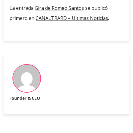
La entrada
Gira de Romeo Santos
se publicó
primero en
CANALTRARD – Ultimas Noticias
.
Founder & CEO