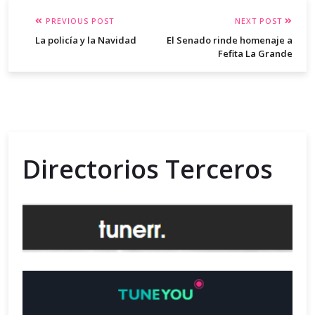
PREVIOUS POST
NEXT POST
La policía y la Navidad
El Senado rinde homenaje a
Fefita La Grande
Directorios Terceros