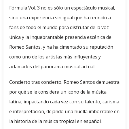
Fórmula Vol. 3 no es sólo un espectáculo musical,
sino una experiencia sin igual que ha reunido a
fans de todo el mundo para disfrutar de la voz
única y la inquebrantable presencia escénica de
Romeo Santos, y ha ha cimentado su reputación
como uno de los artistas más influyentes y
aclamados del panorama musical actual.
Concierto tras concierto, Romeo Santos demuestra
por qué se le considera un icono de la música
latina, impactando cada vez con su talento, carisma
e interpretación, dejando una huella imborrable en
la historia de la música tropical en español.