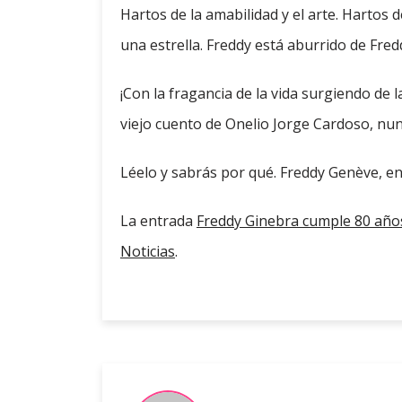
Hartos de la amabilidad y el arte. Hartos 
una estrella. Freddy está aburrido de Fred
¡Con la fragancia de la vida surgiendo de 
viejo cuento de Onelio Jorge Cardoso, nun
Léelo y sabrás por qué. Freddy Genève, e
La entrada
Freddy Ginebra cumple 80 año
Noticias
.