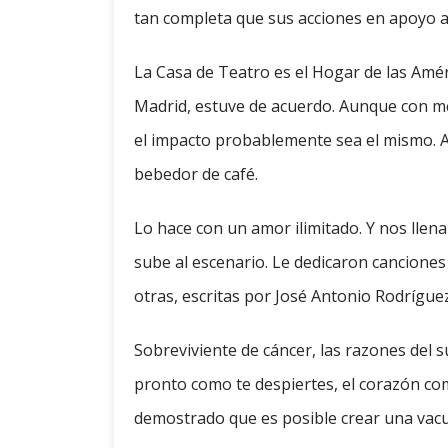
tan completa que sus acciones en apoyo a 
La Casa de Teatro es el Hogar de las Amé
Madrid, estuve de acuerdo. Aunque con m
el impacto probablemente sea el mismo. Ac
bebedor de café.
Lo hace con un amor ilimitado. Y nos llen
sube al escenario. Le dedicaron cancione
otras, escritas por José Antonio Rodríguez
Sobreviviente de cáncer, las razones del 
pronto como te despiertes, el corazón com
demostrado que es posible crear una vacu