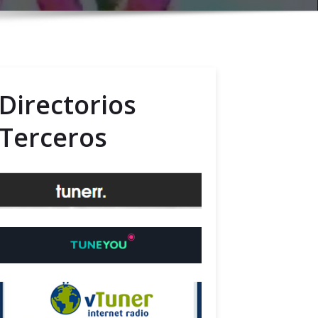
Directorios
Terceros