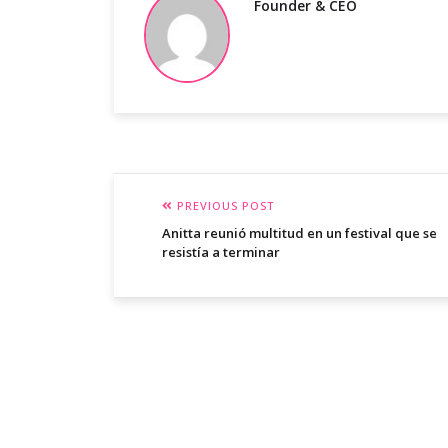
Founder & CEO
PREVIOUS POST
Anitta reunió multitud en un festival que se
resistía a terminar