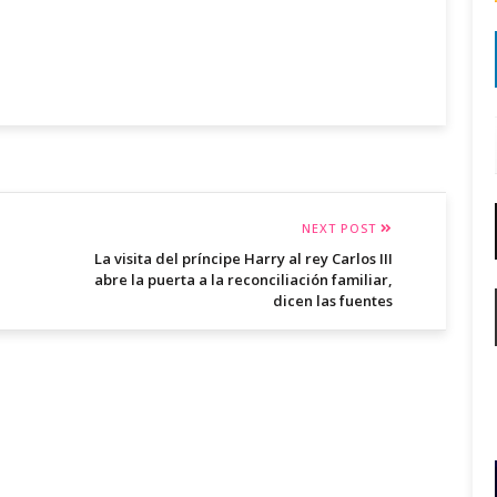
NEXT POST
La visita del príncipe Harry al rey Carlos III
abre la puerta a la reconciliación familiar,
dicen las fuentes