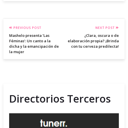
PREVIOUS POST
NEXT POST
Mashelo presenta ‘Las
¿Clara, oscura o de
Féminas’: Un canto a la
elaboración propia? ¡Brinda
dicha y la emancipación de
con tu cerveza predilecta!
la mujer
Directorios Terceros