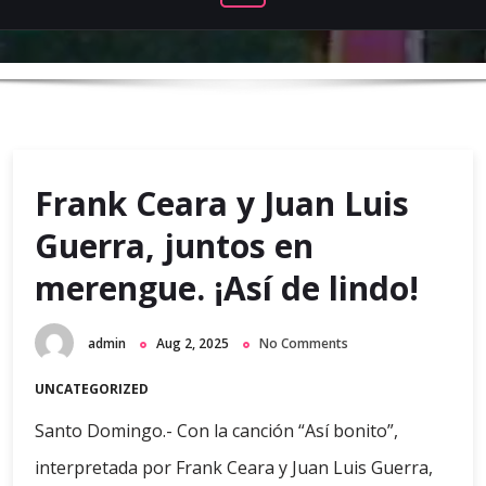
Frank Ceara y Juan Luis
Guerra, juntos en
merengue. ¡Así de lindo!
admin
Aug 2, 2025
No Comments
UNCATEGORIZED
Santo Domingo.- Con la canción “Así bonito”,
interpretada por Frank Ceara y Juan Luis Guerra,