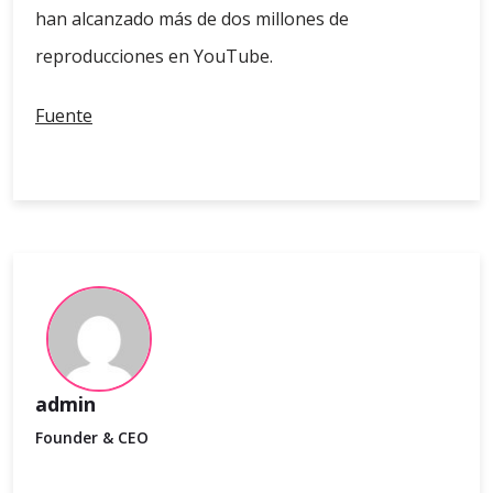
han alcanzado más de dos millones de
reproducciones en YouTube.
Fuente
admin
Founder & CEO