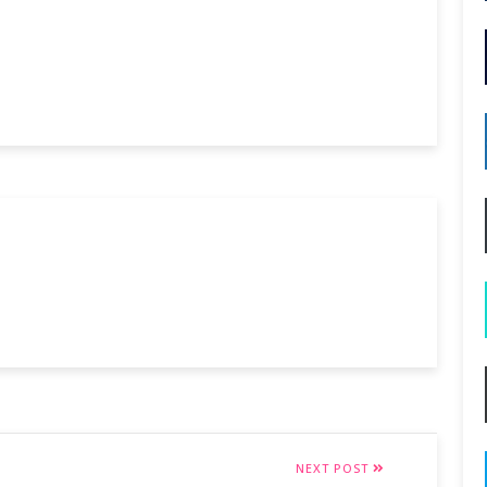
NEXT POST