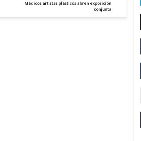
Médicos artistas plásticos abren exposición
conjunta