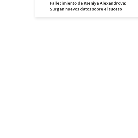
Fallecimiento de Kseniya Alexandrova:
Surgen nuevos datos sobre el suceso