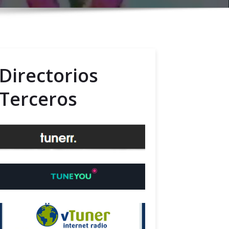
Directorios
Terceros