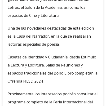
Letras, el Salón de la Academia, así como los
espacios de Cine y Literatura.
Una de las novedades destacadas de esta edición
es la Casa del Narrador, en la que se realizarán
lecturas especiales de poesía.
Casetas de Identidad y Ciudadanía, desde Estímulo
a Lectura y Escritura, Salas de Reuniones y
espacios tradicionales del Bono Libro completan la
Ofrenda FILSD 2024.
Próximamente los interesados ​​podrán consultar el
programa completo de la Feria Internacional del