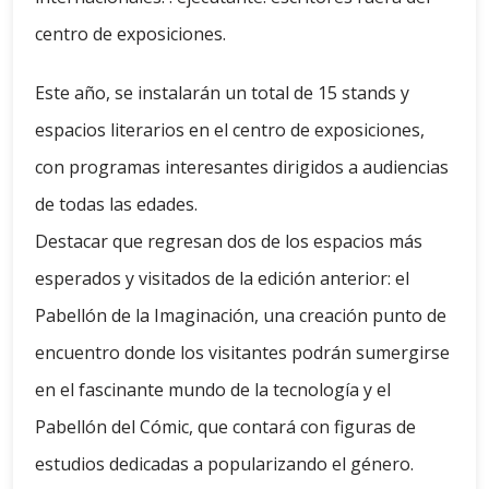
centro de exposiciones.
Este año, se instalarán un total de 15 stands y
espacios literarios en el centro de exposiciones,
con programas interesantes dirigidos a audiencias
de todas las edades.
Destacar que regresan dos de los espacios más
esperados y visitados de la edición anterior: el
Pabellón de la Imaginación, una creación punto de
encuentro donde los visitantes podrán sumergirse
en el fascinante mundo de la tecnología y el
Pabellón del Cómic, que contará con figuras de
estudios dedicadas a popularizando el género.