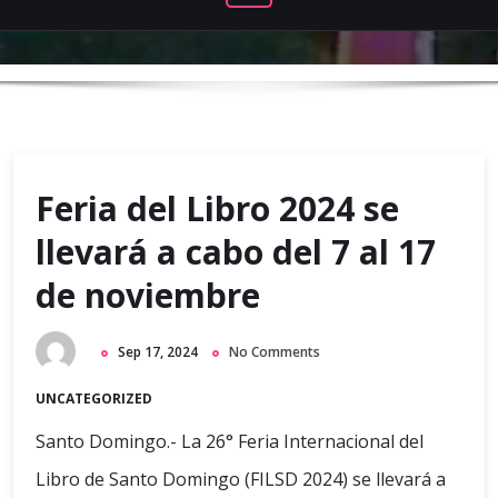
Feria del Libro 2024 se
llevará a cabo del 7 al 17
de noviembre
Sep 17, 2024
No Comments
UNCATEGORIZED
Santo Domingo.- La 26° Feria Internacional del
Libro de Santo Domingo (FILSD 2024) se llevará a