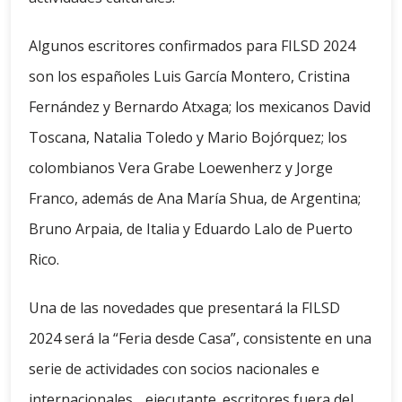
Algunos escritores confirmados para FILSD 2024
son los españoles Luis García Montero, Cristina
Fernández y Bernardo Atxaga; los mexicanos David
Toscana, Natalia Toledo y Mario Bojórquez; los
colombianos Vera Grabe Loewenherz y Jorge
Franco, además de Ana María Shua, de Argentina;
Bruno Arpaia, de Italia y Eduardo Lalo de Puerto
Rico.
Una de las novedades que presentará la FILSD
2024 será la “Feria desde Casa”, consistente en una
serie de actividades con socios nacionales e
internacionales. . ejecutante. escritores fuera del