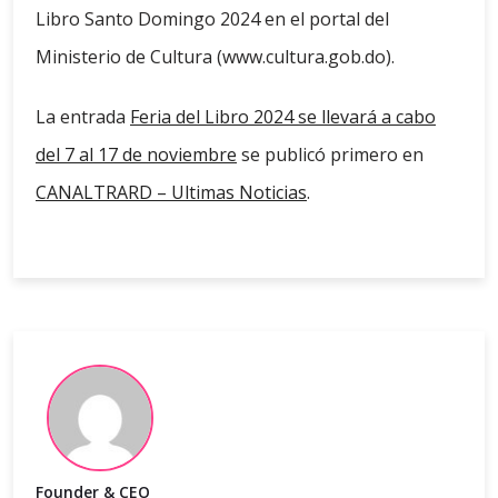
Libro Santo Domingo 2024 en el portal del
Ministerio de Cultura (www.cultura.gob.do).
La entrada
Feria del Libro 2024 se llevará a cabo
del 7 al 17 de noviembre
se publicó primero en
CANALTRARD – Ultimas Noticias
.
Founder & CEO