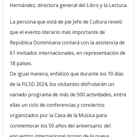
Hernández, directora general del Libro y la Lectura.
La persona que está de pie Jefe de Cultura reveló
que el evento literario más importante de
República Dominicana contará con la asistencia de
61 invitados internacionales, en representación de
18 países.
De igual manera, enfatizó que durante los 10 días
de la FILSD 2024, los visitantes disfrutarán un
variado programa de más de 500 actividades, entre
ellas un ciclo de conferencias y conciertos
organizados por la Casa de la Música para
conmemorar los 50 años del aniversario. del
encuentro internacional propio de la nueva