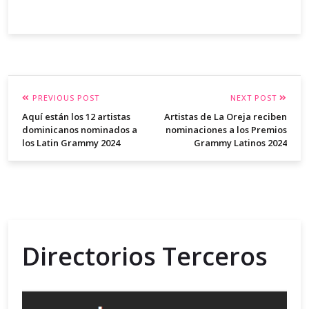
PREVIOUS POST
NEXT POST
Aquí están los 12 artistas
Artistas de La Oreja reciben
dominicanos nominados a
nominaciones a los Premios
los Latin Grammy 2024
Grammy Latinos 2024
Directorios Terceros