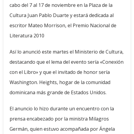
cabo del 7 al 17 de noviembre en la Plaza de la
Cultura Juan Pablo Duarte y estará dedicada al
escritor Mateo Morrison, el Premio Nacional de
Literatura 2010
Así lo anunció este martes el Ministerio de Cultura,
destacando que el lema del evento sería «Conexión
con el Libro» y que el invitado de honor sería
Washington. Heights, hogar de la comunidad
dominicana más grande de Estados Unidos.
El anuncio lo hizo durante un encuentro con la
prensa encabezado por la ministra Milagros
Germán, quien estuvo acompañada por Ángela