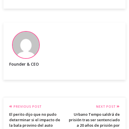
Founder & CEO
PREVIOUS POST
NEXT POST
El perito dijo que no pudo
Urbano Tempo saldrá de
determinar si el impacto de
prisión tras ser sentenciado
la bala provino del auto
a 20 años de prisión por