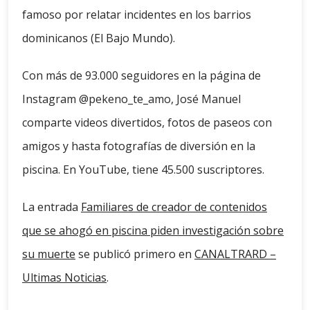
famoso por relatar incidentes en los barrios
dominicanos (El Bajo Mundo).
Con más de 93.000 seguidores en la página de
Instagram @pekeno_te_amo, José Manuel
comparte videos divertidos, fotos de paseos con
amigos y hasta fotografías de diversión en la
piscina. En YouTube, tiene 45.500 suscriptores.
La entrada
Familiares de creador de contenidos
que se ahogó en piscina piden investigación sobre
su muerte
se publicó primero en
CANALTRARD –
Ultimas Noticias
.