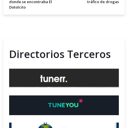
donde se encontraba El
tráfico de drogas
Dotolcito
Directorios Terceros