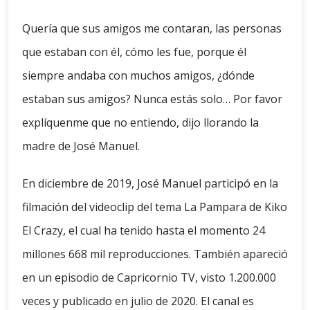
Quería que sus amigos me contaran, las personas
que estaban con él, cómo les fue, porque él
siempre andaba con muchos amigos, ¿dónde
estaban sus amigos? Nunca estás solo… Por favor
explíquenme que no entiendo, dijo llorando la
madre de José Manuel.
En diciembre de 2019, José Manuel participó en la
filmación del videoclip del tema La Pampara de Kiko
El Crazy, el cual ha tenido hasta el momento 24
millones 668 mil reproducciones. También apareció
en un episodio de Capricornio TV, visto 1.200.000
veces y publicado en julio de 2020. El canal es