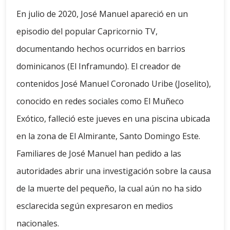
En julio de 2020, José Manuel apareció en un
episodio del popular Capricornio TV,
documentando hechos ocurridos en barrios
dominicanos (El Inframundo). El creador de
contenidos José Manuel Coronado Uribe (Joselito),
conocido en redes sociales como El Muñeco
Exótico, falleció este jueves en una piscina ubicada
en la zona de El Almirante, Santo Domingo Este.
Familiares de José Manuel han pedido a las
autoridades abrir una investigación sobre la causa
de la muerte del pequeño, la cual aún no ha sido
esclarecida según expresaron en medios
nacionales.