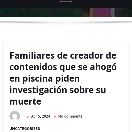
Familiares de creador de
contenidos que se ahogó
en piscina piden
investigación sobre su
muerte
Apr 5, 2024
No Comments
UNCATEGORIZED