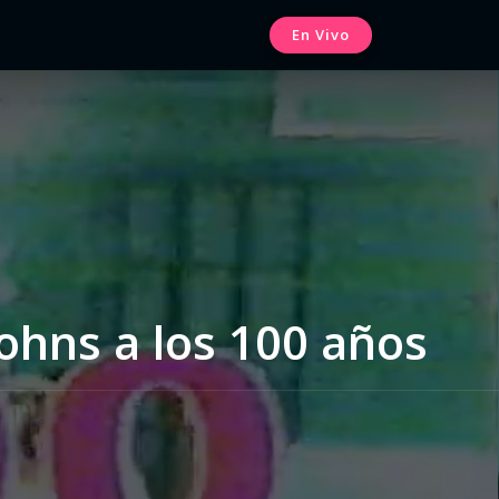
En Vivo
Johns a los 100 años