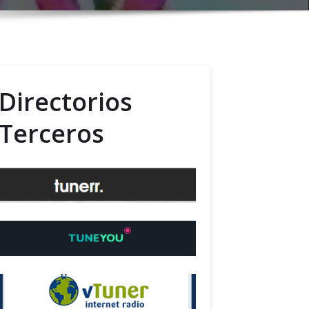
Directorios
Terceros