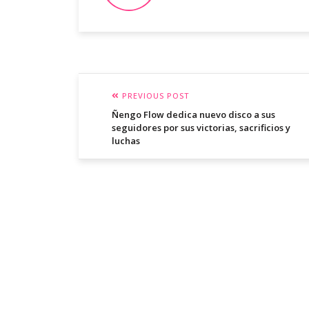
PREVIOUS POST
Ñengo Flow dedica nuevo disco a sus
seguidores por sus victorias, sacrificios y
luchas