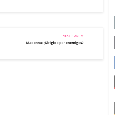
NEXT POST
Madonna: ¿Dirigido por enemigos?