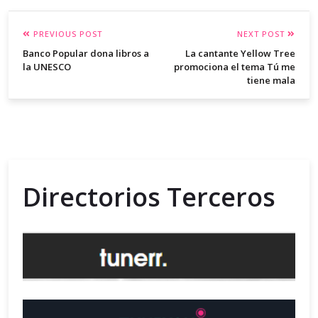
PREVIOUS POST
NEXT POST
Banco Popular dona libros a
La cantante Yellow Tree
la UNESCO
promociona el tema Tú me
tiene mala
Directorios Terceros