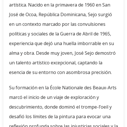
artística. Nacido en la primavera de 1960 en San
José de Ocoa, República Dominicana, Sejo surgió
en un contexto marcado por las convulsiones
políticas y sociales de la Guerra de Abril de 1965,
experiencia que dejó una huella imborrable en su
alma y obra. Desde muy joven, José Sejo demostró
un talento artístico excepcional, captando la
esencia de su entorno con asombrosa precisión.
Su formación en la École Nationale des Beaux-Arts
marcó el inicio de un viaje de exploración y
descubrimiento, donde dominó el trompe-l’oeil y
desafió los límites de la pintura para evocar una
reflexión profunda sobre las injusticias sociales y la