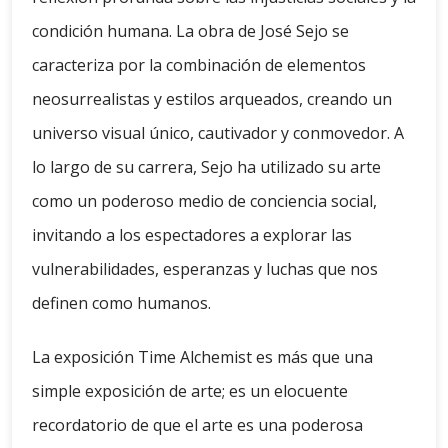
condición humana. La obra de José Sejo se
caracteriza por la combinación de elementos
neosurrealistas y estilos arqueados, creando un
universo visual único, cautivador y conmovedor. A
lo largo de su carrera, Sejo ha utilizado su arte
como un poderoso medio de conciencia social,
invitando a los espectadores a explorar las
vulnerabilidades, esperanzas y luchas que nos
definen como humanos.
La exposición Time Alchemist es más que una
simple exposición de arte; es un elocuente
recordatorio de que el arte es una poderosa