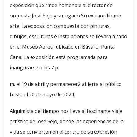
exposición que rinde homenaje al director de
orquesta José Sejo y su legado Su extraordinario
arte. La exposición compuesta por pinturas,
dibujos, esculturas e instalaciones se llevará a cabo
en el Museo Abreu, ubicado en Bávaro, Punta
Cana. La exposición está programada para
inaugurarse a las 7 p.
m. el 19 de abril y permanecerá abierta al público.
hasta el 20 de mayo de 2024.
Alquimista del tiempo nos lleva al fascinante viaje
artístico de José Sejo, donde las experiencias de la
vida se convierten en el centro de su expresión