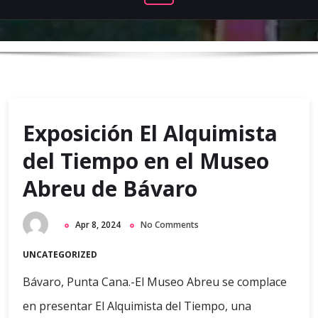
Exposición El Alquimista
del Tiempo en el Museo
Abreu de Bávaro
Apr 8, 2024
No Comments
UNCATEGORIZED
Bávaro, Punta Cana.-El Museo Abreu se complace
en presentar El Alquimista del Tiempo, una