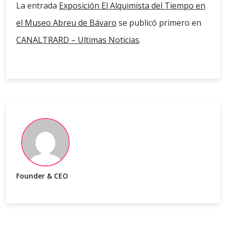
La entrada
Exposición El Alquimista del Tiempo en
el Museo Abreu de Bávaro
se publicó primero en
CANALTRARD – Ultimas Noticias
.
Founder & CEO