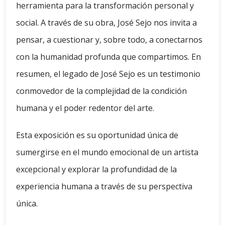
herramienta para la transformación personal y
social. A través de su obra, José Sejo nos invita a
pensar, a cuestionar y, sobre todo, a conectarnos
con la humanidad profunda que compartimos. En
resumen, el legado de José Sejo es un testimonio
conmovedor de la complejidad de la condición
humana y el poder redentor del arte.
Esta exposición es su oportunidad única de
sumergirse en el mundo emocional de un artista
excepcional y explorar la profundidad de la
experiencia humana a través de su perspectiva
única.