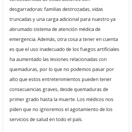
desgarradoras: familias destrozadas, vidas
truncadas y una carga adicional para nuestro ya
abrumado sistema de atención médica de
emergencia. Además, otra cosa a tener en cuenta
es que el uso inadecuado de los fuegos artificiales
ha aumentado las lesiones relacionadas con
quemaduras, por lo que no podemos pasar por
alto que estos entretenimientos pueden tener
consecuencias graves, desde quemaduras de
primer grado hasta la muerte. Los médicos nos
piden que no ignoremos el agotamiento de los
servicios de salud en todo el país.