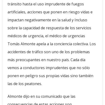
tránsito hasta el uso imprudente de fuegos
artificiales, acciones que ponen en riesgo vidas e
impactan negativamente en la salud y Incluso
sobre la capacidad de respuesta de los servicios
médicos de urgencia, el médico de urgencias
Tomás Almonte apela a la conciencia colectiva. Los
accidentes de tráfico son uno de los problemas
más preocupantes en nuestro país. Cada día
vemos a conductores imprudentes que no sólo
ponen en peligro sus propias vidas sino también
las de los peatones.
Almonte dijo en su comunicado que las
consecuencias de estas acciones son