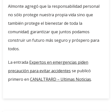
Almonte agregó que la responsabilidad personal
no sólo protege nuestra propia vida sino que
también protege el bienestar de toda la
comunidad; garantizar que juntos podamos
construir un futuro más seguro y próspero para
todos.
La entrada
Expertos en emergencias piden
precaución para evitar accidentes
se publicó
primero en
CANALTRARD – Ultimas Noticias
.