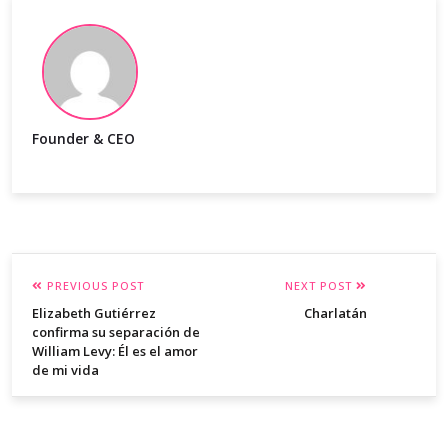
Founder & CEO
PREVIOUS POST
NEXT POST
Elizabeth Gutiérrez
Charlatán
confirma su separación de
William Levy: Él es el amor
de mi vida