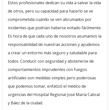
Estos profesionales dedican su vida a salvar la vida
de otros, pero su capacidad para hacerlo se ve
comprometida cuando se ven abrumados por
incidentes que podrían haberse evitado fácilmente.
Es hora de que cada uno de nosotros asumamos la
responsabilidad de nuestras acciones y ayudemos
a crear un entorno más seguro y saludable para
todos. Conducir con seguridad y abstenerse de
comportamientos imprudentes con fuegos
artificiales son medidas simples pero poderosas
que podemos tomar, enfatizó el médico de
urgencias del Hospital Regional José María Cabral
y Báez de la ciudad.