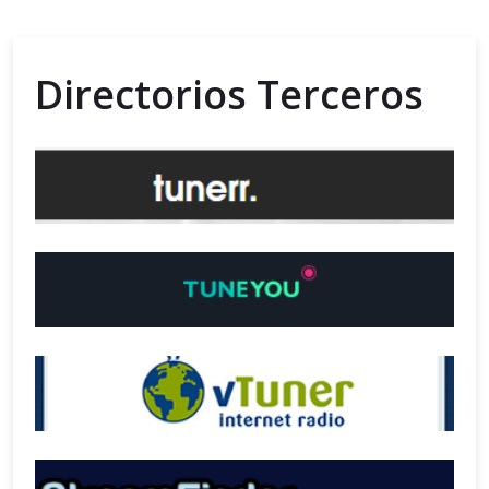
Directorios Terceros