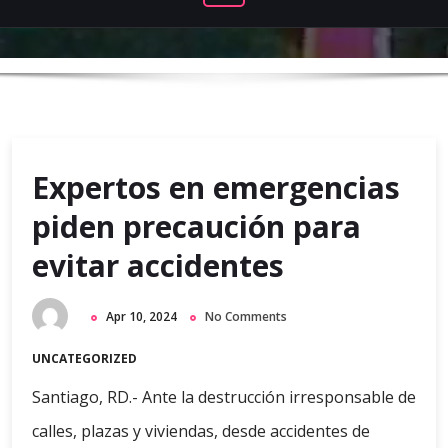
Expertos en emergencias
piden precaución para
evitar accidentes
Apr 10, 2024
No Comments
UNCATEGORIZED
Santiago, RD.- Ante la destrucción irresponsable de
calles, plazas y viviendas, desde accidentes de