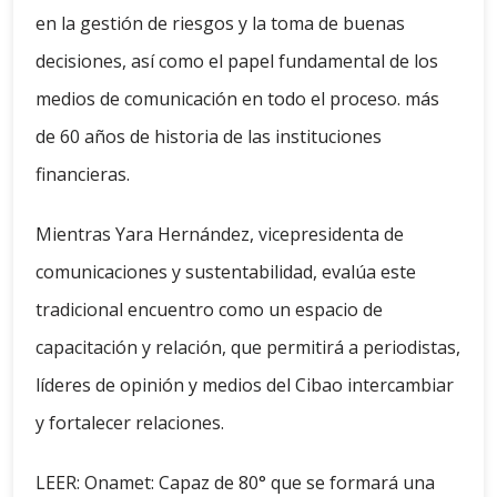
en la gestión de riesgos y la toma de buenas
decisiones, así como el papel fundamental de los
medios de comunicación en todo el proceso. más
de 60 años de historia de las instituciones
financieras.
Mientras Yara Hernández, vicepresidenta de
comunicaciones y sustentabilidad, evalúa este
tradicional encuentro como un espacio de
capacitación y relación, que permitirá a periodistas,
líderes de opinión y medios del Cibao intercambiar
y fortalecer relaciones.
LEER: Onamet: Capaz de 80° que se formará una