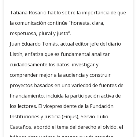
Tatiana Rosario habló sobre la importancia de que
la comunicación continúe “honesta, clara,
respetuosa, plural y justa”.
Juan Eduardo Tomás, actual editor jefe del diario
Listín, enfatiza que es fundamental analizar
cuidadosamente los datos, investigar y
comprender mejor a la audiencia y construir
proyectos basados ​​en una variedad de fuentes de
financiamiento, incluida la participación activa de
los lectores. El vicepresidente de la Fundación
Instituciones y Justicia (Finjus), Servio Tulio
Castaños, abordó el tema del derecho al olvido, el