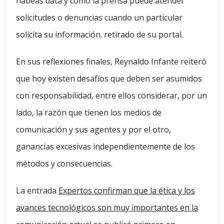
hábeas data y cómo la prensa puede atender
solicitudes o denuncias cuando un particular
solicita su información. retirado de su portal.
En sus reflexiones finales, Reynaldo Infante reiteró
que hoy existen desafíos que deben ser asumidos
con responsabilidad, entre ellos considerar, por un
lado, la razón que tienen los medios de
comunicación y sus agentes y por el otro,
ganancias excesivas independientemente de los
métodos y consecuencias.
La entrada
Expertos confirman que la ética y los
avances tecnológicos son muy importantes en la