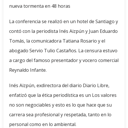
nueva tormenta en 48 horas
La conferencia se realizó en un hotel de Santiago y
contó con la periodista Inés Aizpún y Juan Eduardo
Tomás, la comunicadora Tatiana Rosario y el
abogado Servio Tulio Castaños. La censura estuvo
a cargo del famoso presentador y vocero comercial
Reynaldo Infante.
Inés Aizpún, exdirectora del diario Diario Libre,
enfatizó que la ética periodística es un Los valores
no son negociables y esto es lo que hace que su
carrera sea profesional y respetada, tanto en lo
personal como en lo ambiental.