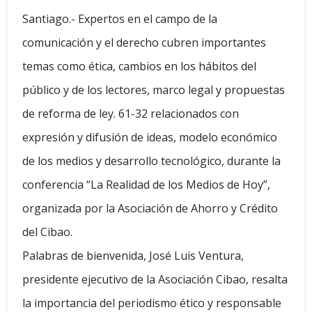
Santiago.- Expertos en el campo de la
comunicación y el derecho cubren importantes
temas como ética, cambios en los hábitos del
público y de los lectores, marco legal y propuestas
de reforma de ley. 61-32 relacionados con
expresión y difusión de ideas, modelo económico
de los medios y desarrollo tecnológico, durante la
conferencia “La Realidad de los Medios de Hoy”,
organizada por la Asociación de Ahorro y Crédito
del Cibao.
Palabras de bienvenida, José Luis Ventura,
presidente ejecutivo de la Asociación Cibao, resalta
la importancia del periodismo ético y responsable