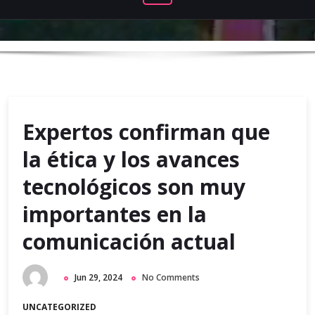
Expertos confirman que
la ética y los avances
tecnológicos son muy
importantes en la
comunicación actual
Jun 29, 2024
No Comments
UNCATEGORIZED