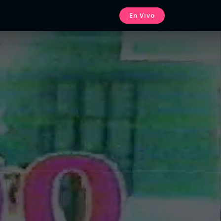
En Vivo