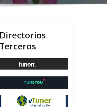
Directorios
Terceros