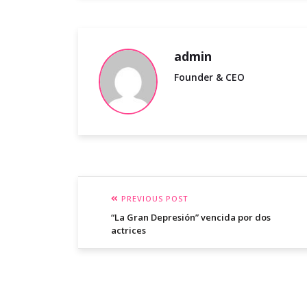
admin
Founder & CEO
PREVIOUS POST
“La Gran Depresión” vencida por dos
actrices