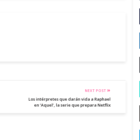
NEXT POST
Los intérpretes que darán vida a Raphael
en ‘Aquel’, la serie que prepara Netflix