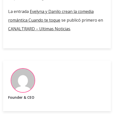
La entrada
Evelyna y Danilo crean la comedia
romántica Cuando te toque
se publicó primero en
CANALTRARD – Ultimas Noticias
.
Founder & CEO