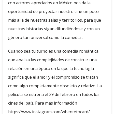
con actores apreciados en México nos da la
oportunidad de proyectar nuestro cine un poco
más allá de nuestras salas y territorios, para que
nuestras historias sigan difundiéndose y con un
género tan universal como la comedia. .
Cuando sea tu turno es una comedia romántica
que analiza las complejidades de construir una
relación en una época en la que la tecnología
significa que el amor y el compromiso se tratan
como algo completamente obsoleto y relativo. La
película se estrena el 29 de febrero en todos los
cines del país. Para más información
https://www.instagram.com/whentetocard/