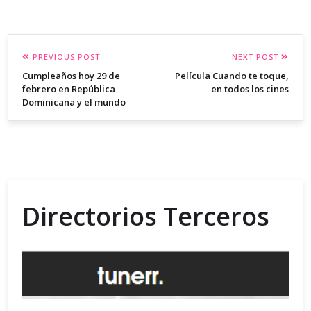
PREVIOUS POST
NEXT POST
Cumpleaños hoy 29 de
Película Cuando te toque,
febrero en República
en todos los cines
Dominicana y el mundo
Directorios Terceros