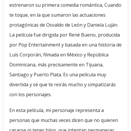
estrenaron su primera comedia romántica, Cuando
te toque, en la que sumaron las actuaciones
protagónicas de Osvaldo de León y Daniela Luján.
La película fue dirigida por René Bueno, producida
por Pop Entertainment y basada en una historia de
Luís Corporán, filmada en México y República
Dominicana, más precisamente en Tijuana,
Santiago y Puerto Plata. Es una película muy
divertida y sé que te reirás mucho y simpatizarás
con los personajes.
En esta película, mi personaje representa a
personas que muchas veces dicen que no quieren
casarse ni tener hijos, que intentan permanecer