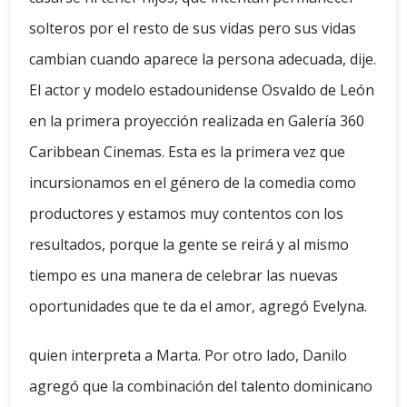
solteros por el resto de sus vidas pero sus vidas
cambian cuando aparece la persona adecuada, dije.
El actor y modelo estadounidense Osvaldo de León
en la primera proyección realizada en Galería 360
Caribbean Cinemas. Esta es la primera vez que
incursionamos en el género de la comedia como
productores y estamos muy contentos con los
resultados, porque la gente se reirá y al mismo
tiempo es una manera de celebrar las nuevas
oportunidades que te da el amor, agregó Evelyna.
quien interpreta a Marta. Por otro lado, Danilo
agregó que la combinación del talento dominicano