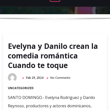
Evelyna y Danilo crean la
comedia romántica
Cuando te toque
Feb 29, 2024
No Comments
UNCATEGORIZED
SANTO DOMINGO.- Evelyna Rodríguez y Danilo
Reynoso, productores y actores dominicanos,