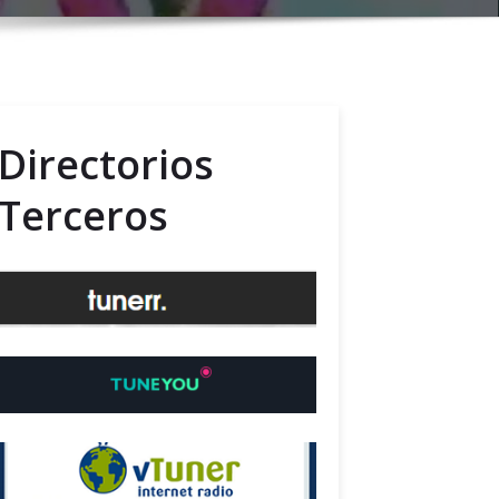
Directorios
Terceros