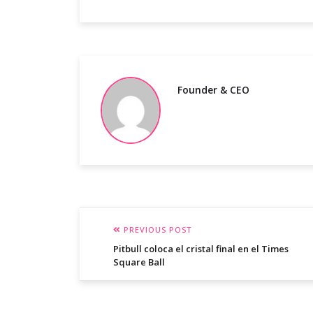
Founder & CEO
PREVIOUS POST
Pitbull coloca el cristal final en el Times
Square Ball