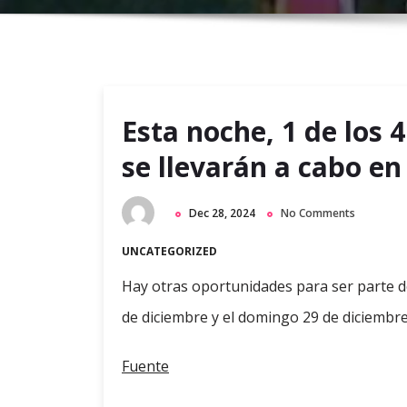
Esta noche, 1 de los 
se llevarán a cabo e
Dec 28, 2024
No Comments
UNCATEGORIZED
Hay otras oportunidades para ser parte d
de diciembre y el domingo 29 de diciembre
Fuente