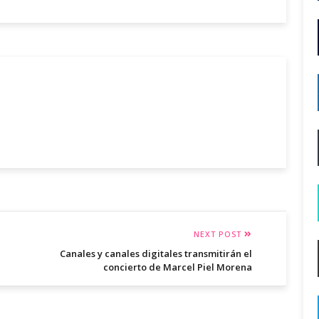
NEXT POST
Canales y canales digitales transmitirán el
concierto de Marcel Piel Morena