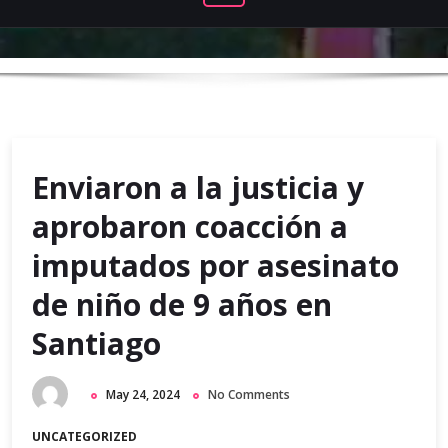
Enviaron a la justicia y
aprobaron coacción a
imputados por asesinato
de niño de 9 años en
Santiago
May 24, 2024
No Comments
UNCATEGORIZED