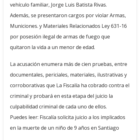
vehículo familiar, Jorge Luis Batista Rivas.
Además, se presentaron cargos por violar Armas,
Municiones. y Materiales Relacionados Ley 631-16
por posesión ilegal de armas de fuego que
quitaron la vida a un menor de edad.
La acusación enumera más de cien pruebas, entre
documentales, periciales, materiales, ilustrativas y
corroborativas que La Fiscalía ha cobrado contra el
criminal y probará en esta etapa del juicio la
culpabilidad criminal de cada uno de ellos.
Puedes leer: Fiscalía solicita juicio a los implicados
en la muerte de un niño de 9 años en Santiago