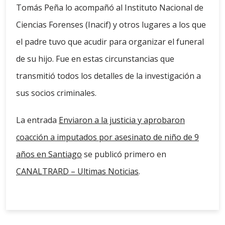
Tomás Peña lo acompañó al Instituto Nacional de
Ciencias Forenses (Inacif) y otros lugares a los que
el padre tuvo que acudir para organizar el funeral
de su hijo. Fue en estas circunstancias que
transmitió todos los detalles de la investigación a
sus socios criminales.
La entrada
Enviaron a la justicia y aprobaron
coacción a imputados por asesinato de niño de 9
años en Santiago
se publicó primero en
CANALTRARD – Ultimas Noticias
.