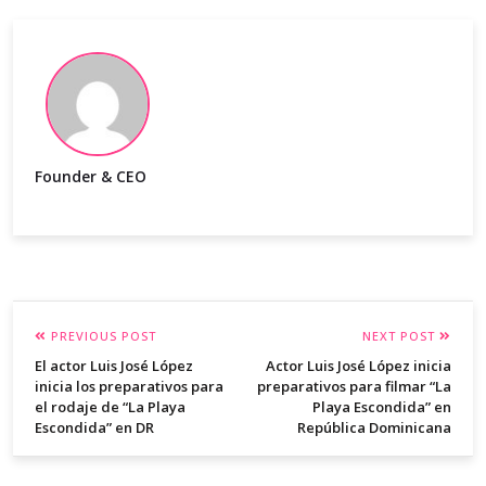
Founder & CEO
PREVIOUS POST
NEXT POST
El actor Luis José López
Actor Luis José López inicia
inicia los preparativos para
preparativos para filmar “La
el rodaje de “La Playa
Playa Escondida” en
Escondida” en DR
República Dominicana