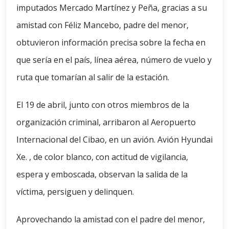
imputados Mercado Martínez y Peña, gracias a su
amistad con Féliz Mancebo, padre del menor,
obtuvieron información precisa sobre la fecha en
que sería en el país, línea aérea, número de vuelo y
ruta que tomarían al salir de la estación.
El 19 de abril, junto con otros miembros de la
organización criminal, arribaron al Aeropuerto
Internacional del Cibao, en un avión. Avión Hyundai
Xe. , de color blanco, con actitud de vigilancia,
espera y emboscada, observan la salida de la
víctima, persiguen y delinquen.
Aprovechando la amistad con el padre del menor,