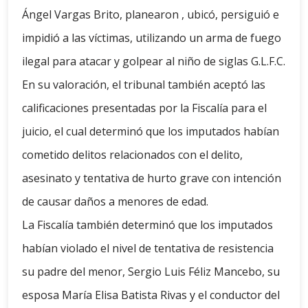
Ángel Vargas Brito, planearon , ubicó, persiguió e
impidió a las víctimas, utilizando un arma de fuego
ilegal para atacar y golpear al niño de siglas G.L.F.C.
En su valoración, el tribunal también aceptó las
calificaciones presentadas por la Fiscalía para el
juicio, el cual determinó que los imputados habían
cometido delitos relacionados con el delito,
asesinato y tentativa de hurto grave con intención
de causar daños a menores de edad.
La Fiscalía también determinó que los imputados
habían violado el nivel de tentativa de resistencia
su padre del menor, Sergio Luis Féliz Mancebo, su
esposa María Elisa Batista Rivas y el conductor del