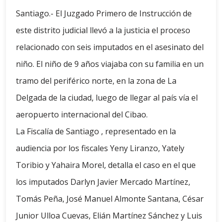
Santiago.- El Juzgado Primero de Instrucción de
este distrito judicial llevó a la justicia el proceso
relacionado con seis imputados en el asesinato del
niño. El niño de 9 años viajaba con su familia en un
tramo del periférico norte, en la zona de La
Delgada de la ciudad, luego de llegar al país vía el
aeropuerto internacional del Cibao.
La Fiscalía de Santiago , representado en la
audiencia por los fiscales Yeny Liranzo, Yately
Toribio y Yahaira Morel, detalla el caso en el que
los imputados Darlyn Javier Mercado Martínez,
Tomás Peña, José Manuel Almonte Santana, César
Junior Ulloa Cuevas, Elián Martínez Sánchez y Luis