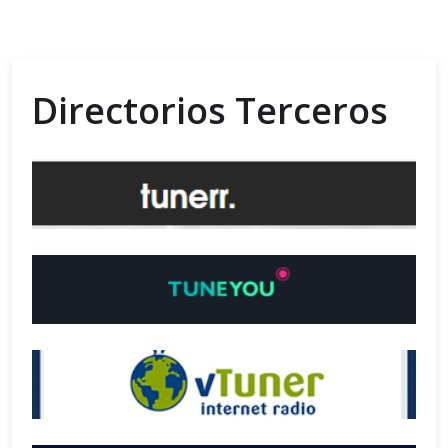
Directorios Terceros