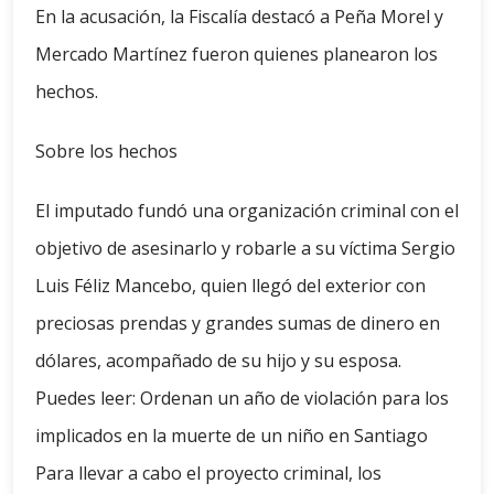
En la acusación, la Fiscalía destacó a Peña Morel y
Mercado Martínez fueron quienes planearon los
hechos.
Sobre los hechos
El imputado fundó una organización criminal con el
objetivo de asesinarlo y robarle a su víctima Sergio
Luis Féliz Mancebo, quien llegó del exterior con
preciosas prendas y grandes sumas de dinero en
dólares, acompañado de su hijo y su esposa.
Puedes leer: Ordenan un año de violación para los
implicados en la muerte de un niño en Santiago
Para llevar a cabo el proyecto criminal, los