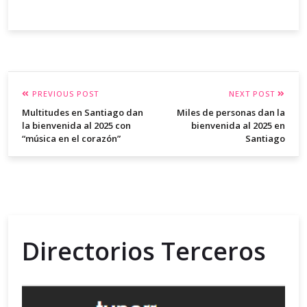
PREVIOUS POST
NEXT POST
Multitudes en Santiago dan
Miles de personas dan la
la bienvenida al 2025 con
bienvenida al 2025 en
“música en el corazón”
Santiago
Directorios Terceros