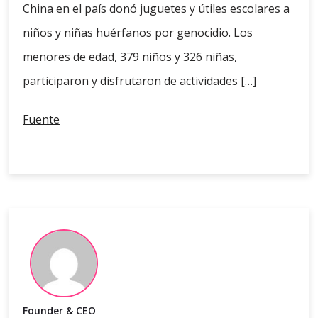
China en el país donó juguetes y útiles escolares a
niños y niñas huérfanos por genocidio. Los
menores de edad, 379 niños y 326 niñas,
participaron y disfrutaron de actividades […]
Fuente
Founder & CEO