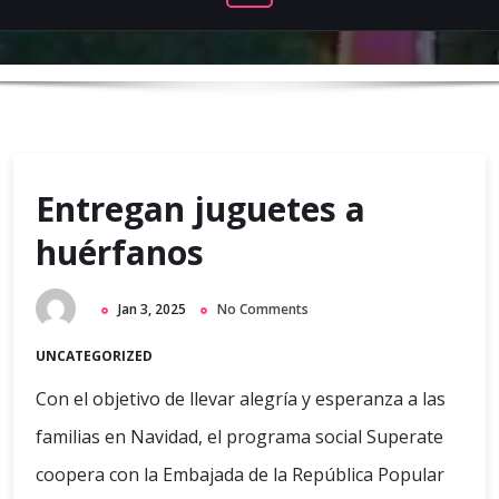
Entregan juguetes a
huérfanos
Jan 3, 2025
No Comments
UNCATEGORIZED
Con el objetivo de llevar alegría y esperanza a las
familias en Navidad, el programa social Superate
coopera con la Embajada de la República Popular