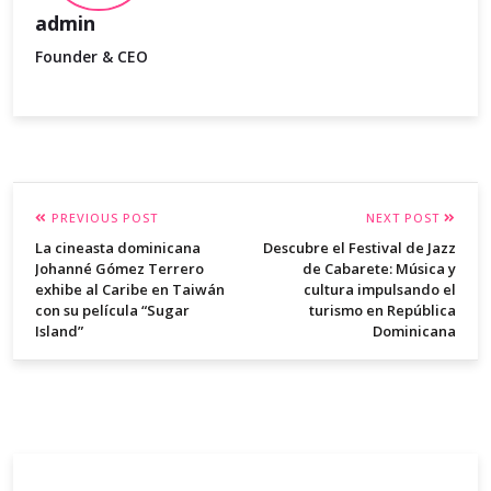
admin
Founder & CEO
PREVIOUS POST
NEXT POST
La cineasta dominicana
Descubre el Festival de Jazz
Johanné Gómez Terrero
de Cabarete: Música y
exhibe al Caribe en Taiwán
cultura impulsando el
con su película “Sugar
turismo en República
Island”
Dominicana