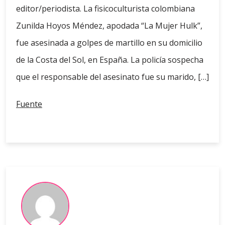
editor/periodista. La fisicoculturista colombiana
Zunilda Hoyos Méndez, apodada “La Mujer Hulk”,
fue asesinada a golpes de martillo en su domicilio
de la Costa del Sol, en España. La policía sospecha
que el responsable del asesinato fue su marido, […]
Fuente