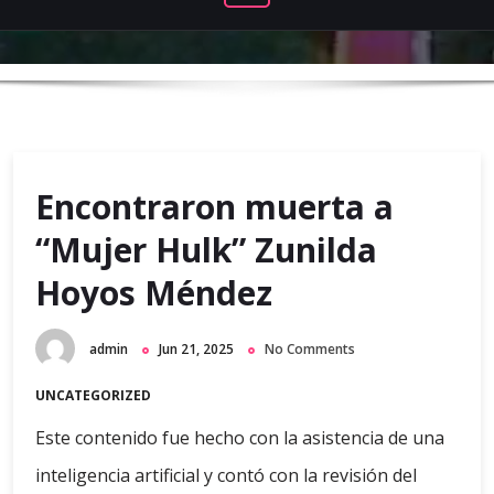
Encontraron muerta a
“Mujer Hulk” Zunilda
Hoyos Méndez
admin
Jun 21, 2025
No Comments
UNCATEGORIZED
Este contenido fue hecho con la asistencia de una
inteligencia artificial y contó con la revisión del