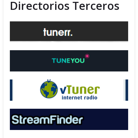
Directorios Terceros