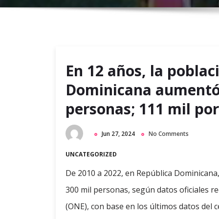
En 12 años, la poblac
Dominicana aumentó 
personas; 111 mil po
Jun 27, 2024
No Comments
UNCATEGORIZED
De 2010 a 2022, en República Dominicana
300 mil personas, según datos oficiales re
(ONE), con base en los últimos datos del 