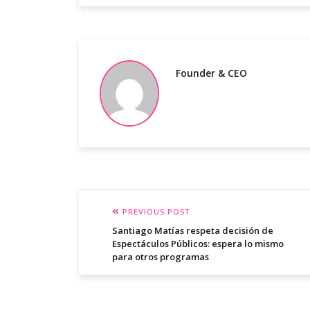
Founder & CEO
PREVIOUS POST
Santiago Matías respeta decisión de
Espectáculos Públicos: espera lo mismo
para otros programas