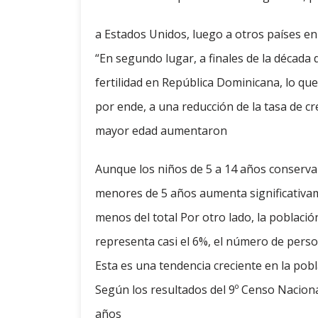
a Estados Unidos, luego a otros países en 
“En segundo lugar, a finales de la década
fertilidad en República Dominicana, lo que
por ende, a una reducción de la tasa de c
mayor edad aumentaron
Aunque los niños de 5 a 14 años conservan
menores de 5 años aumenta significativam
menos del total Por otro lado, la poblaci
representa casi el 6%, el número de perso
Esta es una tendencia creciente en la pob
Según los resultados del 9º Censo Naciona
años