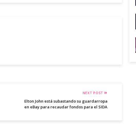
NEXT POST
Elton John está subastando su guardarropa
en eBay para recaudar fondos para el SIDA