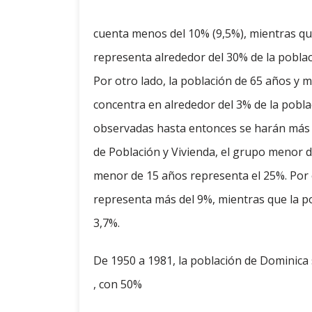
cuenta menos del 10% (9,5%), mientras q
representa alrededor del 30% de la poblac
Por otro lado, la población de 65 años y 
concentra en alrededor del 3% de la poblac
observadas hasta entonces se harán más c
de Población y Vivienda, el grupo menor d
menor de 15 años representa el 25%. Por 
representa más del 9%, mientras que la 
3,7%.
De 1950 a 1981, la población de Dominica 
, con 50%