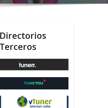
Directorios
Terceros