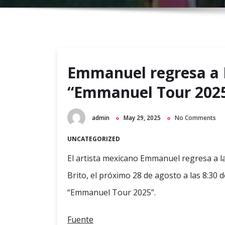
Emmanuel regresa a 
“Emmanuel Tour 202
admin
May 29, 2025
No Comments
UNCATEGORIZED
El artista mexicano Emmanuel regresa a la
Brito, el próximo 28 de agosto a las 8:30
“Emmanuel Tour 2025”.
Fuente