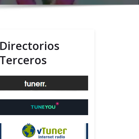
Directorios
Terceros