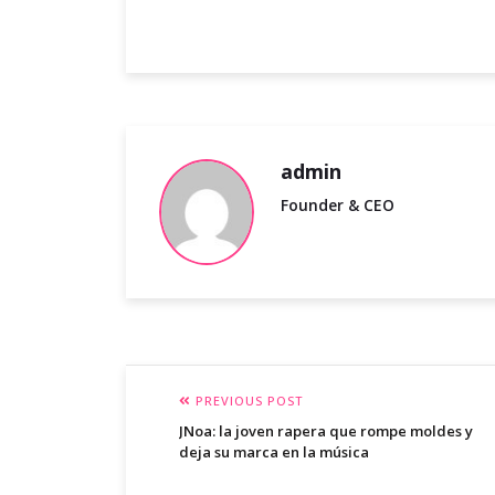
admin
Founder & CEO
PREVIOUS POST
JNoa: la joven rapera que rompe moldes y
deja su marca en la música