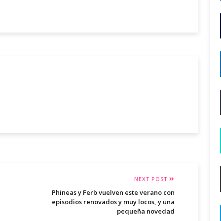
NEXT POST
Phineas y Ferb vuelven este verano con
episodios renovados y muy locos, y una
pequeña novedad