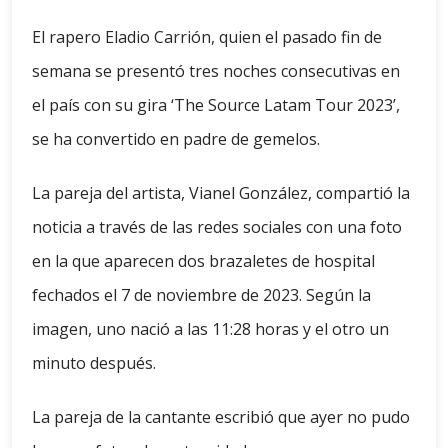
El rapero Eladio Carrión, quien el pasado fin de
semana se presentó tres noches consecutivas en
el país con su gira ‘The Source Latam Tour 2023’,
se ha convertido en padre de gemelos.
La pareja del artista, Vianel González, compartió la
noticia a través de las redes sociales con una foto
en la que aparecen dos brazaletes de hospital
fechados el 7 de noviembre de 2023. Según la
imagen, uno nació a las 11:28 horas y el otro un
minuto después.
La pareja de la cantante escribió que ayer no pudo