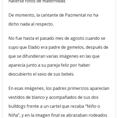
hacerse fotos de maternidad.
De momento, la cantante de Pazmental no ha
dicho nada al respecto.
No fue hasta el pasado mes de agosto cuando se
supo que Eladio era padre de gemelos, después de
que se difundieran varias imágenes en las que
aparecía junto a su pareja feliz por haber
descubierto el sexo de sus bebés.
En esas imágenes, los padres primerizos aparecían
vestidos de blanco y acompañados de sus dos
bulldogs frente a un cartel que rezaba “Niño o
Niña”, y en la imagen final se abrazaban rodeados