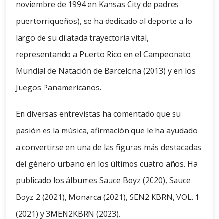
noviembre de 1994 en Kansas City de padres
puertorriqueños), se ha dedicado al deporte a lo
largo de su dilatada trayectoria vital,
representando a Puerto Rico en el Campeonato
Mundial de Natación de Barcelona (2013) y en los
Juegos Panamericanos.
En diversas entrevistas ha comentado que su
pasión es la música, afirmación que le ha ayudado
a convertirse en una de las figuras más destacadas
del género urbano en los últimos cuatro años. Ha
publicado los álbumes Sauce Boyz (2020), Sauce
Boyz 2 (2021), Monarca (2021), SEN2 KBRN, VOL. 1
(2021) y 3MEN2KBRN (2023).