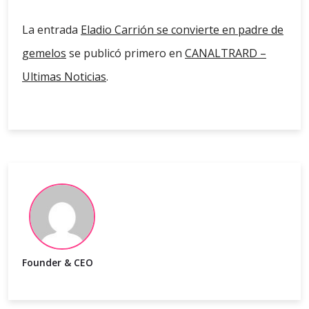
La entrada
Eladio Carrión se convierte en padre de
gemelos
se publicó primero en
CANALTRARD –
Ultimas Noticias
.
Founder & CEO