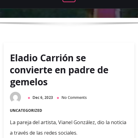
Eladio Carrión se
convierte en padre de
gemelos
Dec 6, 2023
No Comments
UNCATEGORIZED
La pareja del artista, Vianel González, dio la noticia
a través de las redes sociales.