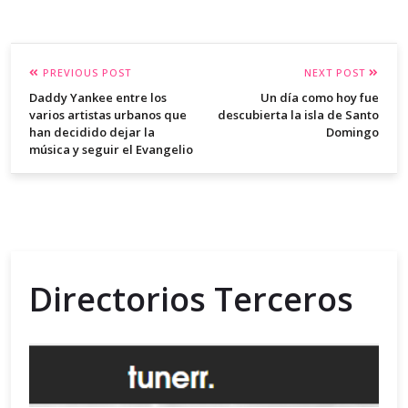
PREVIOUS POST
NEXT POST
Daddy Yankee entre los
Un día como hoy fue
varios artistas urbanos que
descubierta la isla de Santo
han decidido dejar la
Domingo
música y seguir el Evangelio
Directorios Terceros