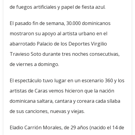
de fuegos artificiales y papel de fiesta azul.
El pasado fin de semana, 30.000 dominicanos
mostraron su apoyo al artista urbano en el
abarrotado Palacio de los Deportes Virgilio
Travieso Soto durante tres noches consecutivas,
de viernes a domingo.
El espectáculo tuvo lugar en un escenario 360 y los
artistas de Caras vemos hicieron que la nación
dominicana saltara, cantara y coreara cada sílaba
de sus canciones, nuevas y viejas.
Eladio Carrión Morales, de 29 años (nacido el 14 de