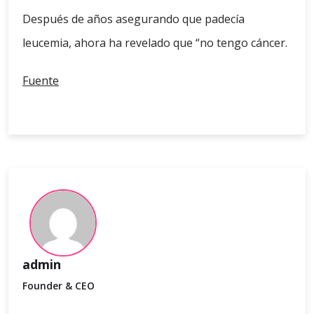
Después de años asegurando que padecía
leucemia, ahora ha revelado que “no tengo cáncer.
Fuente
admin
Founder & CEO