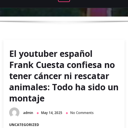
El youtuber español
Frank Cuesta confiesa no
tener cáncer ni rescatar
animales: Todo ha sido un
montaje
admin
May 14, 2025
No Comments
UNCATEGORIZED