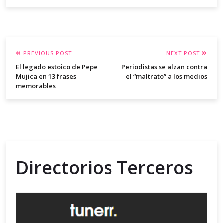
PREVIOUS POST
NEXT POST
El legado estoico de Pepe
Periodistas se alzan contra
Mujica en 13 frases
el “maltrato” a los medios
memorables
Directorios Terceros