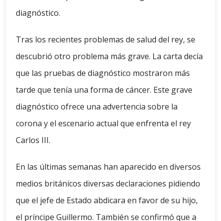
diagnóstico.
Tras los recientes problemas de salud del rey, se
descubrió otro problema más grave. La carta decía
que las pruebas de diagnóstico mostraron más
tarde que tenía una forma de cáncer. Este grave
diagnóstico ofrece una advertencia sobre la
corona y el escenario actual que enfrenta el rey
Carlos III.
En las últimas semanas han aparecido en diversos
medios británicos diversas declaraciones pidiendo
que el jefe de Estado abdicara en favor de su hijo,
el príncipe Guillermo. También se confirmó que a