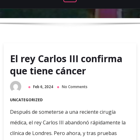
El rey Carlos III confirma
que tiene cáncer
Feb 6, 2024
No Comments
UNCATEGORIZED
Después de someterse a una reciente cirugía
médica, el rey Carlos III abandonó rápidamente la
clínica de Londres. Pero ahora, y tras pruebas