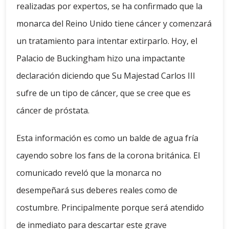
realizadas por expertos, se ha confirmado que la
monarca del Reino Unido tiene cáncer y comenzará
un tratamiento para intentar extirparlo. Hoy, el
Palacio de Buckingham hizo una impactante
declaración diciendo que Su Majestad Carlos III
sufre de un tipo de cáncer, que se cree que es
cáncer de próstata.
Esta información es como un balde de agua fría
cayendo sobre los fans de la corona británica. El
comunicado reveló que la monarca no
desempeñará sus deberes reales como de
costumbre. Principalmente porque será atendido
de inmediato para descartar este grave