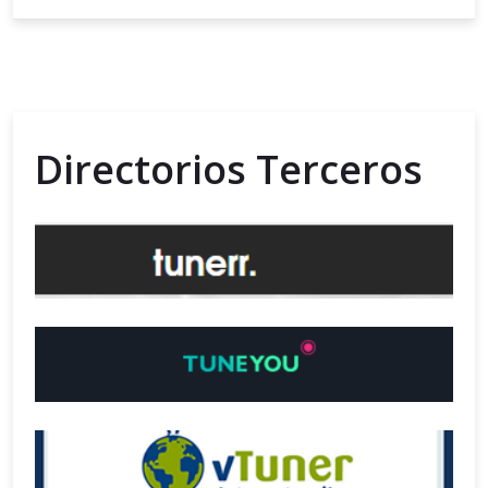
Directorios Terceros