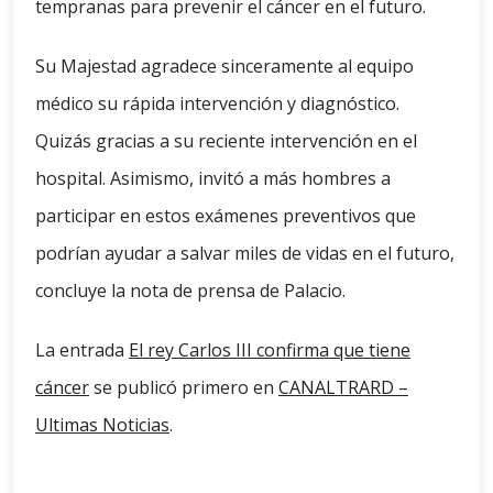
tempranas para prevenir el cáncer en el futuro.
Su Majestad agradece sinceramente al equipo
médico su rápida intervención y diagnóstico.
Quizás gracias a su reciente intervención en el
hospital. Asimismo, invitó a más hombres a
participar en estos exámenes preventivos que
podrían ayudar a salvar miles de vidas en el futuro,
concluye la nota de prensa de Palacio.
La entrada
El rey Carlos III confirma que tiene
cáncer
se publicó primero en
CANALTRARD –
Ultimas Noticias
.