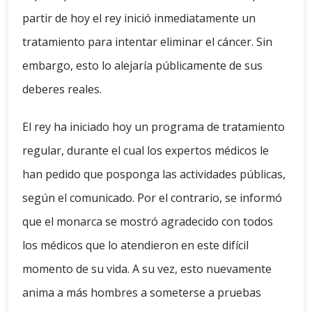
partir de hoy el rey inició inmediatamente un
tratamiento para intentar eliminar el cáncer. Sin
embargo, esto lo alejaría públicamente de sus
deberes reales.
El rey ha iniciado hoy un programa de tratamiento
regular, durante el cual los expertos médicos le
han pedido que posponga las actividades públicas,
según el comunicado. Por el contrario, se informó
que el monarca se mostró agradecido con todos
los médicos que lo atendieron en este difícil
momento de su vida. A su vez, esto nuevamente
anima a más hombres a someterse a pruebas