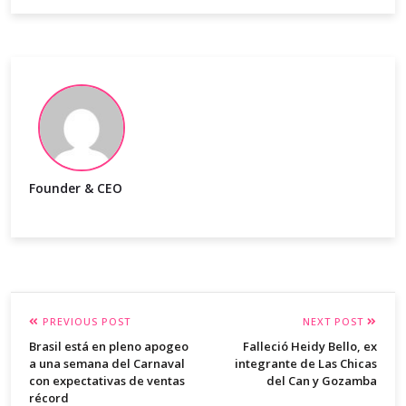
Founder & CEO
PREVIOUS POST
NEXT POST
Brasil está en pleno apogeo
Falleció Heidy Bello, ex
a una semana del Carnaval
integrante de Las Chicas
con expectativas de ventas
del Can y Gozamba
récord