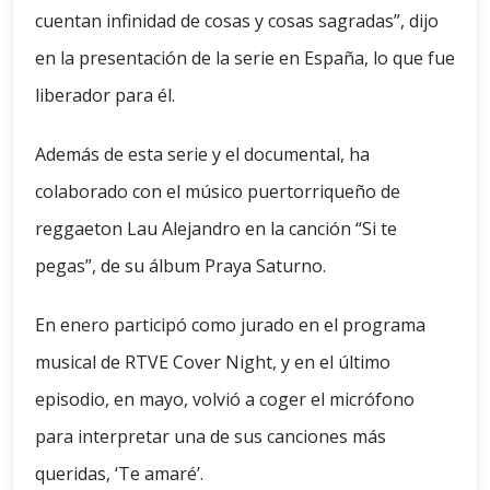
cuentan infinidad de cosas y cosas sagradas”, dijo
en la presentación de la serie en España, lo que fue
liberador para él.
Además de esta serie y el documental, ha
colaborado con el músico puertorriqueño de
reggaeton Lau Alejandro en la canción “Si te
pegas”, de su álbum Praya Saturno.
En enero participó como jurado en el programa
musical de RTVE Cover Night, y en el último
episodio, en mayo, volvió a coger el micrófono
para interpretar una de sus canciones más
queridas, ‘Te amaré’.