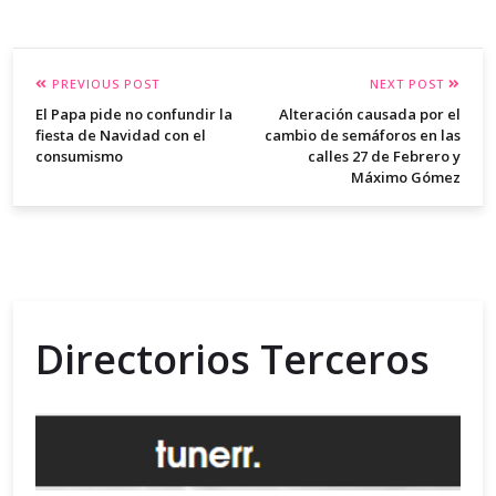
PREVIOUS POST
NEXT POST
El Papa pide no confundir la
Alteración causada por el
fiesta de Navidad con el
cambio de semáforos en las
consumismo
calles 27 de Febrero y
Máximo Gómez
Directorios Terceros