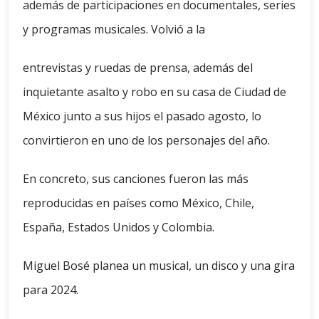
además de participaciones en documentales, series
y programas musicales. Volvió a la
entrevistas y ruedas de prensa, además del
inquietante asalto y robo en su casa de Ciudad de
México junto a sus hijos el pasado agosto, lo
convirtieron en uno de los personajes del año.
En concreto, sus canciones fueron las más
reproducidas en países como México, Chile,
España, Estados Unidos y Colombia.
Miguel Bosé planea un musical, un disco y una gira
para 2024.