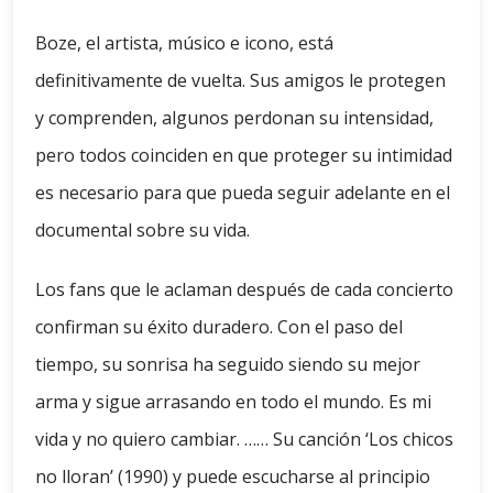
Boze, el artista, músico e icono, está
definitivamente de vuelta. Sus amigos le protegen
y comprenden, algunos perdonan su intensidad,
pero todos coinciden en que proteger su intimidad
es necesario para que pueda seguir adelante en el
documental sobre su vida.
Los fans que le aclaman después de cada concierto
confirman su éxito duradero. Con el paso del
tiempo, su sonrisa ha seguido siendo su mejor
arma y sigue arrasando en todo el mundo. Es mi
vida y no quiero cambiar. …… Su canción ‘Los chicos
no lloran’ (1990) y puede escucharse al principio