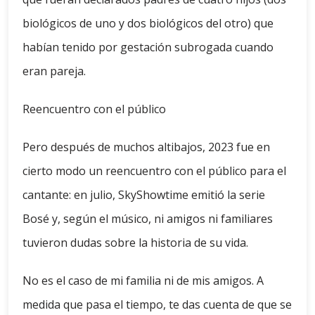
biológicos de uno y dos biológicos del otro) que
habían tenido por gestación subrogada cuando
eran pareja.
Reencuentro con el público
Pero después de muchos altibajos, 2023 fue en
cierto modo un reencuentro con el público para el
cantante: en julio, SkyShowtime emitió la serie
Bosé y, según el músico, ni amigos ni familiares
tuvieron dudas sobre la historia de su vida.
No es el caso de mi familia ni de mis amigos. A
medida que pasa el tiempo, te das cuenta de que se