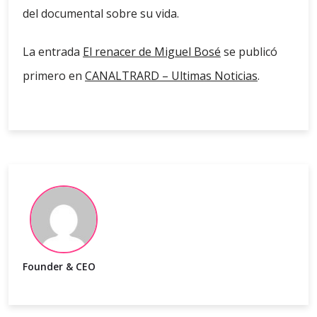
del documental sobre su vida.
La entrada
El renacer de Miguel Bosé
se publicó
primero en
CANALTRARD – Ultimas Noticias
.
Founder & CEO