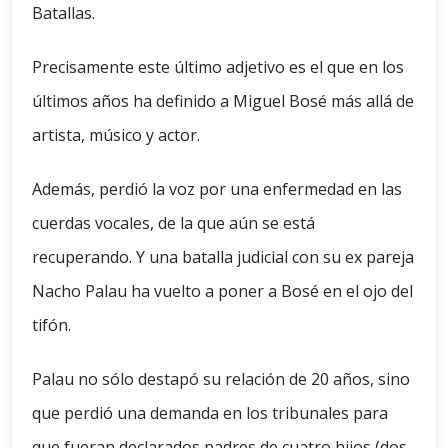
Batallas.
Precisamente este último adjetivo es el que en los
últimos años ha definido a Miguel Bosé más allá de
artista, músico y actor.
Además, perdió la voz por una enfermedad en las
cuerdas vocales, de la que aún se está
recuperando. Y una batalla judicial con su ex pareja
Nacho Palau ha vuelto a poner a Bosé en el ojo del
tifón.
Palau no sólo destapó su relación de 20 años, sino
que perdió una demanda en los tribunales para
que fueran declarados padres de cuatro hijos (dos