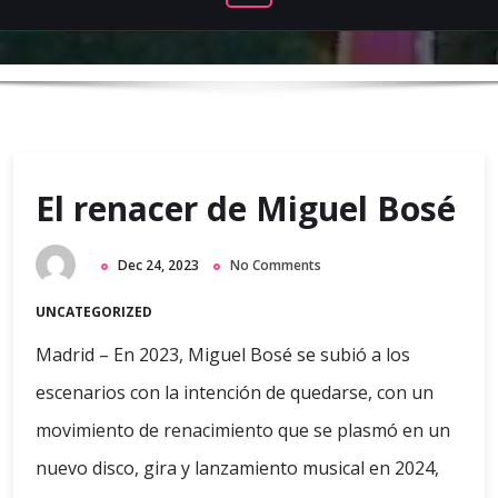
El renacer de Miguel Bosé
Dec 24, 2023
No Comments
UNCATEGORIZED
Madrid – En 2023, Miguel Bosé se subió a los
escenarios con la intención de quedarse, con un
movimiento de renacimiento que se plasmó en un
nuevo disco, gira y lanzamiento musical en 2024,