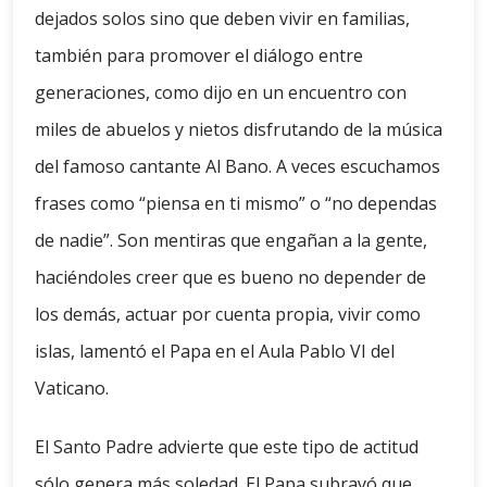
dejados solos sino que deben vivir en familias,
también para promover el diálogo entre
generaciones, como dijo en un encuentro con
miles de abuelos y nietos disfrutando de la música
del famoso cantante Al Bano. A veces escuchamos
frases como “piensa en ti mismo” o “no dependas
de nadie”. Son mentiras que engañan a la gente,
haciéndoles creer que es bueno no depender de
los demás, actuar por cuenta propia, vivir como
islas, lamentó el Papa en el Aula Pablo VI del
Vaticano.
El Santo Padre advierte que este tipo de actitud
sólo genera más soledad. El Papa subrayó que