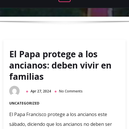
El Papa protege a los
ancianos: deben vivir en
familias
Apr 27, 2024
No Comments
UNCATEGORIZED
El Papa Francisco protege a los ancianos este
sábado, diciendo que los ancianos no deben ser