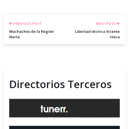
PREVIOUS POST
NEXT POST
Muchachos de la Región
Libertad técnica Vicente
Norte
Heca
Directorios Terceros