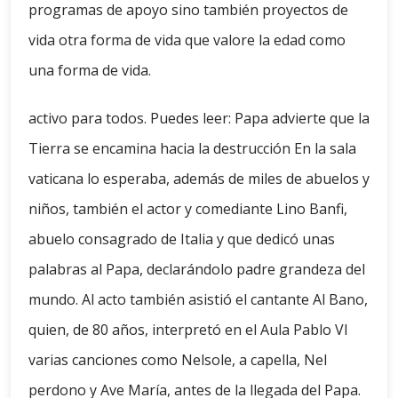
programas de apoyo sino también proyectos de
vida otra forma de vida que valore la edad como
una forma de vida.
activo para todos. Puedes leer: Papa advierte que la
Tierra se encamina hacia la destrucción En la sala
vaticana lo esperaba, además de miles de abuelos y
niños, también el actor y comediante Lino Banfi,
abuelo consagrado de Italia y que dedicó unas
palabras al Papa, declarándolo padre grandeza del
mundo. Al acto también asistió el cantante Al Bano,
quien, de 80 años, interpretó en el Aula Pablo VI
varias canciones como Nelsole, a capella, Nel
perdono y Ave María, antes de la llegada del Papa.