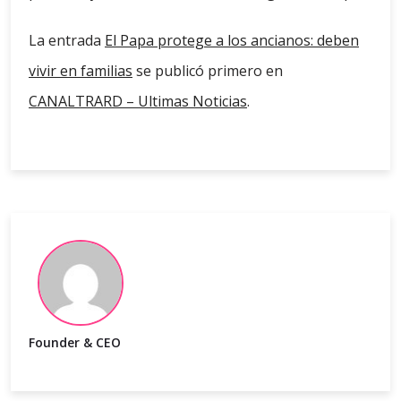
La entrada
El Papa protege a los ancianos: deben
vivir en familias
se publicó primero en
CANALTRARD – Ultimas Noticias
.
Founder & CEO