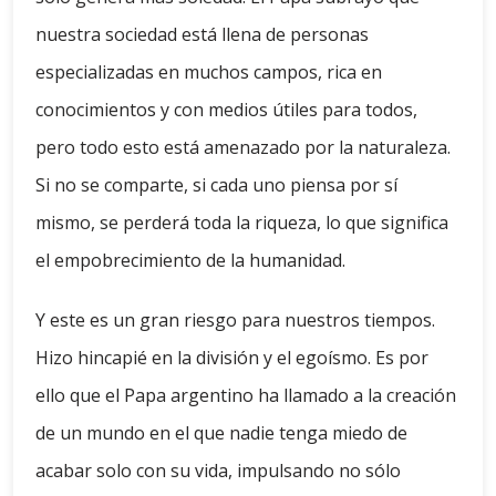
nuestra sociedad está llena de personas
especializadas en muchos campos, rica en
conocimientos y con medios útiles para todos,
pero todo esto está amenazado por la naturaleza.
Si no se comparte, si cada uno piensa por sí
mismo, se perderá toda la riqueza, lo que significa
el empobrecimiento de la humanidad.
Y este es un gran riesgo para nuestros tiempos.
Hizo hincapié en la división y el egoísmo. Es por
ello que el Papa argentino ha llamado a la creación
de un mundo en el que nadie tenga miedo de
acabar solo con su vida, impulsando no sólo