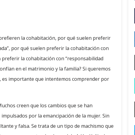
prefieren la cohabitación, por qué suelen preferir
ada”, por qué suelen preferir la cohabitación con
 preferir la cohabitación con “responsabilidad
confían en el matrimonio y la familia? Si queremos
o, es importante que intentemos comprender por
 Muchos creen que los cambios que se han
 impulsados por la emancipación de la mujer. Sin
tante y falsa. Se trata de un tipo de machismo que