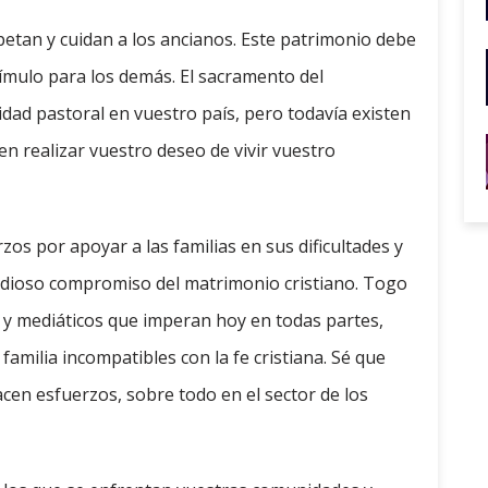
spetan y cuidan a los ancianos. Este patrimonio debe
ímulo para los demás. El sacramento del
dad pastoral en vuestro país, pero todavía existen
en realizar vuestro deseo de vivir vuestro
os por apoyar a las familias en sus dificultades y
andioso compromiso del matrimonio cristiano. Togo
s y mediáticos que imperan hoy en todas partes,
milia incompatibles con la fe cristiana. Sé que
cen esfuerzos, sobre todo en el sector de los