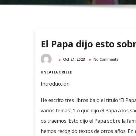
El Papa dijo esto sobr
Oct 21, 2023
No Comments
UNCATEGORIZED
Introducción
He escrito tres libros bajo el título ‘El Pa
varios temas’, ‘Lo que dijo el Papa a los sa
os traemos ‘Esto dijo el Papa sobre la fa
hemos recogido textos de otros años. En 