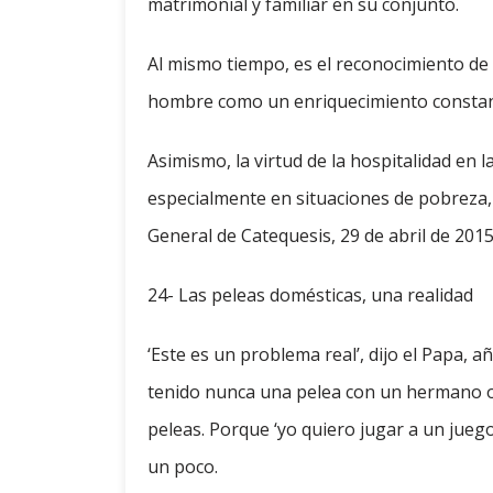
matrimonial y familiar en su conjunto.
Al mismo tiempo, es el reconocimiento de 
hombre como un enriquecimiento constante
Asimismo, la virtud de la hospitalidad en la
especialmente en situaciones de pobreza, 
General de Catequesis, 29 de abril de 2015
24- Las peleas domésticas, una realidad
‘Este es un problema real’, dijo el Papa,
tenido nunca una pelea con un hermano o
peleas. Porque ‘yo quiero jugar a un juego
un poco.