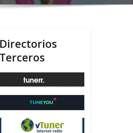
Directorios
Terceros