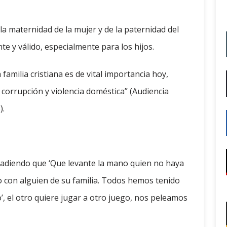
la maternidad de la mujer y de la paternidad del
 y válido, especialmente para los hijos.
 familia cristiana es de vital importancia hoy,
corrupción y violencia doméstica” (Audiencia
).
 añadiendo que ‘Que levante la mano quien no haya
 con alguien de su familia. Todos hemos tenido
’, el otro quiere jugar a otro juego, nos peleamos