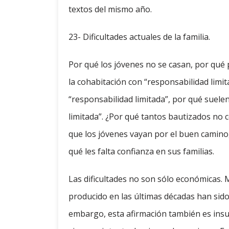
textos del mismo año.
23- Dificultades actuales de la familia.
Por qué los jóvenes no se casan, por qué 
la cohabitación con “responsabilidad limit
“responsabilidad limitada”, por qué suelen
limitada”. ¿Por qué tantos bautizados no 
que los jóvenes vayan por el buen camin
qué les falta confianza en sus familias.
Las dificultades no son sólo económicas.
producido en las últimas décadas han sido
embargo, esta afirmación también es insul