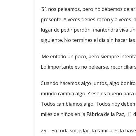
‘Sí, nos peleamos, pero no debemos dejar 
presente. A veces tienes razón y a veces 
lugar de pedir perdón, mantendrá viva un
siguiente. No termines el día sin hacer las
‘Me enfado un poco, pero siempre intenta
Lo importante es no pelearse, reconciliar
Cuando hacemos algo juntos, algo bonito
mundo cambia algo. Y eso es bueno para 
Todos cambiamos algo. Todos hoy debemos
miles de niños en la Fábrica de la Paz, 11 
25 – En toda sociedad, la familia es la base