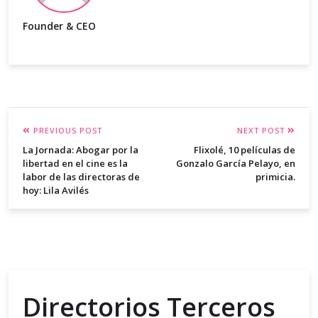
Founder & CEO
PREVIOUS POST
NEXT POST
La Jornada: Abogar por la
Flixolé, 10 películas de
libertad en el cine es la
Gonzalo García Pelayo, en
labor de las directoras de
primicia.
hoy: Lila Avilés
Directorios Terceros