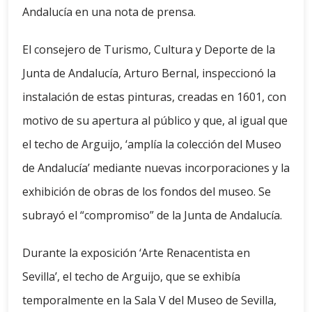
Andalucía en una nota de prensa.
El consejero de Turismo, Cultura y Deporte de la
Junta de Andalucía, Arturo Bernal, inspeccionó la
instalación de estas pinturas, creadas en 1601, con
motivo de su apertura al público y que, al igual que
el techo de Arguijo, ‘amplía la colección del Museo
de Andalucía’ mediante nuevas incorporaciones y la
exhibición de obras de los fondos del museo. Se
subrayó el “compromiso” de la Junta de Andalucía.
Durante la exposición ‘Arte Renacentista en
Sevilla’, el techo de Arguijo, que se exhibía
temporalmente en la Sala V del Museo de Sevilla,