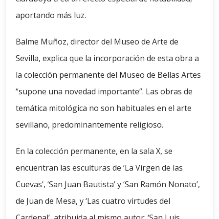
aportando más luz.
Balme Muñoz, director del Museo de Arte de
Sevilla, explica que la incorporación de esta obra a
la colección permanente del Museo de Bellas Artes
“supone una novedad importante”. Las obras de
temática mitológica no son habituales en el arte
sevillano, predominantemente religioso.
En la colección permanente, en la sala X, se
encuentran las esculturas de ‘La Virgen de las
Cuevas’, ‘San Juan Bautista’ y ‘San Ramón Nonato’,
de Juan de Mesa, y ‘Las cuatro virtudes del
Cardenal’, atribuida al mismo autor; ‘San Luis