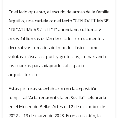
En el lado opuesto, el escudo de armas de la familia
Arguillo, una cartela con el texto “GENIO/ ET MVSIS
/ DICATUM/ A.S./ c.d.I.C.I” anunciando el tema, y
otros 14 lienzos están decorados con elementos
decorativos tomados del mundo clásico, como
volutas, máscaras, putti y grotescos, enmarcando
los cuadros para adaptarlos al espacio
arquitectónico.
Estas pinturas se exhibieron en la exposición
temporal “Arte renacentista en Sevilla”, celebrada
en el Museo de Bellas Artes del 2 de diciembre de
2022 al 13 de marzo de 2023. En esa ocasión, la