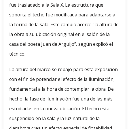
fue trasladado a la Sala X. La estructura que
soporta el techo fue modificada para adaptarse a
la forma de la sala. Este cambio acercó “la altura de
la obra a su ubicación original en el salón de la
casa del poeta Juan de Arguijo”, según explicó el
técnico.
La altura del marco se rebajó para esta exposición
con el fin de potenciar el efecto de la iluminación,
fundamental a la hora de contemplar la obra. De
hecho, la fase de iluminación fue una de las más
estudiadas en la nueva ubicación. El techo está
suspendido en la sala y la luz natural de la
claraboya crea un efecto especial de flotabilidad,