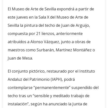
El Museo de Arte de Sevilla expondrá a partir de
este jueves en la Sala X del Museo de Arte de
Sevilla la pintura del techo de Juan de Arguijo,
compuesta por 21 lienzos, anteriormente
atribuidos a Alonso Vázquez, junto a obras de
maestros como Surbarán, Martínez Montáñez o
Juan de Mesa.
El conjunto pictórico, restaurado por el Instituto
Andaluz del Patrimonio (IAPH), podrá
contemplarse “permanentemente” suspendido del
techo tras un “sensible y meditado trabajo de
instalación”, según ha anunciado la Junta de