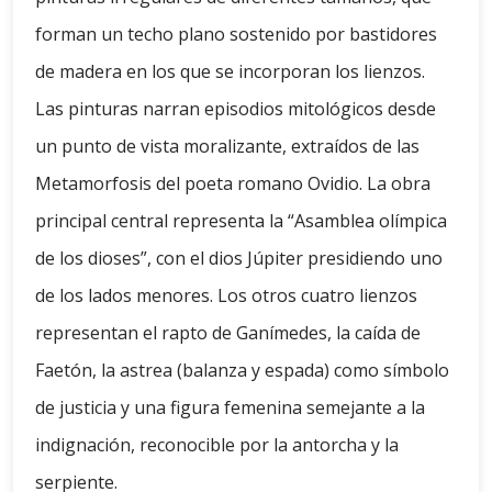
forman un techo plano sostenido por bastidores
de madera en los que se incorporan los lienzos.
Las pinturas narran episodios mitológicos desde
un punto de vista moralizante, extraídos de las
Metamorfosis del poeta romano Ovidio. La obra
principal central representa la “Asamblea olímpica
de los dioses”, con el dios Júpiter presidiendo uno
de los lados menores. Los otros cuatro lienzos
representan el rapto de Ganímedes, la caída de
Faetón, la astrea (balanza y espada) como símbolo
de justicia y una figura femenina semejante a la
indignación, reconocible por la antorcha y la
serpiente.