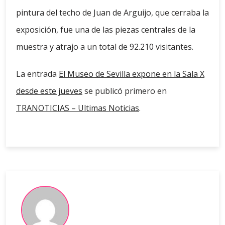
pintura del techo de Juan de Arguijo, que cerraba la
exposición, fue una de las piezas centrales de la
muestra y atrajo a un total de 92.210 visitantes.
La entrada
El Museo de Sevilla expone en la Sala X
desde este jueves
se publicó primero en
TRANOTICIAS – Ultimas Noticias
.