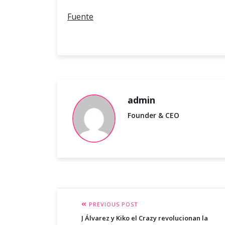
Fuente
admin
Founder & CEO
PREVIOUS POST
J Álvarez y Kiko el Crazy revolucionan la