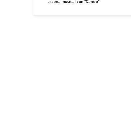
escena musical con “Dando”