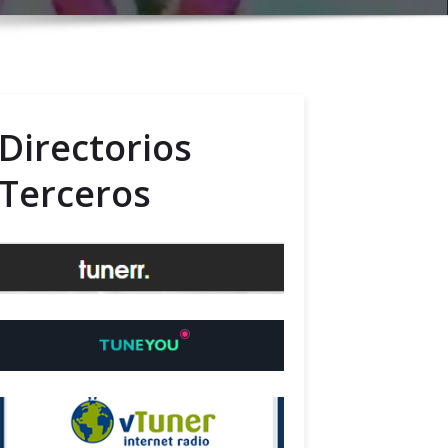
Directorios
Terceros