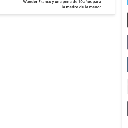
Wander Franco y una pena de 10 años para
la madre de la menor