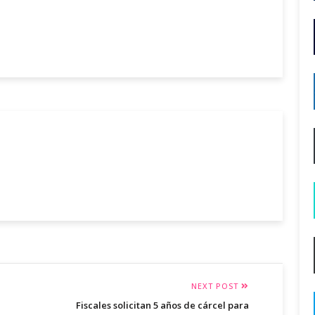
NEXT POST
Fiscales solicitan 5 años de cárcel para