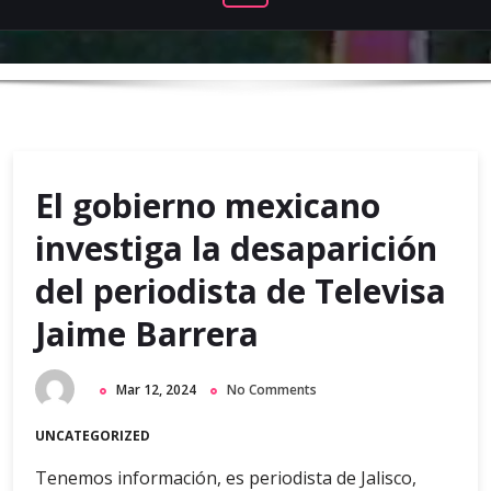
El gobierno mexicano
investiga la desaparición
del periodista de Televisa
Jaime Barrera
Mar 12, 2024
No Comments
UNCATEGORIZED
Tenemos información, es periodista de Jalisco,