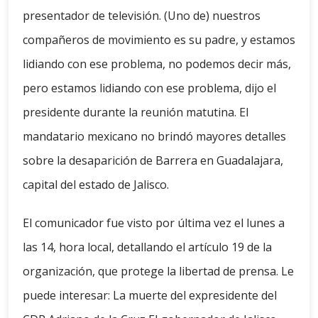
presentador de televisión. (Uno de) nuestros
compañeros de movimiento es su padre, y estamos
lidiando con ese problema, no podemos decir más,
pero estamos lidiando con ese problema, dijo el
presidente durante la reunión matutina. El
mandatario mexicano no brindó mayores detalles
sobre la desaparición de Barrera en Guadalajara,
capital del estado de Jalisco.
El comunicador fue visto por última vez el lunes a
las 14, hora local, detallando el artículo 19 de la
organización, que protege la libertad de prensa. Le
puede interesar: La muerte del expresidente del