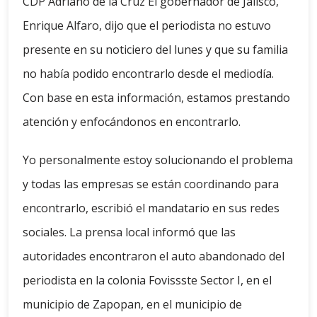
CDP Adriano de la Cruz El gobernador de Jalisco,
Enrique Alfaro, dijo que el periodista no estuvo
presente en su noticiero del lunes y que su familia
no había podido encontrarlo desde el mediodía.
Con base en esta información, estamos prestando
atención y enfocándonos en encontrarlo.
Yo personalmente estoy solucionando el problema
y todas las empresas se están coordinando para
encontrarlo, escribió el mandatario en sus redes
sociales. La prensa local informó que las
autoridades encontraron el auto abandonado del
periodista en la colonia Fovissste Sector I, en el
municipio de Zapopan, en el municipio de