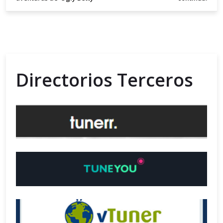
Directorios Terceros