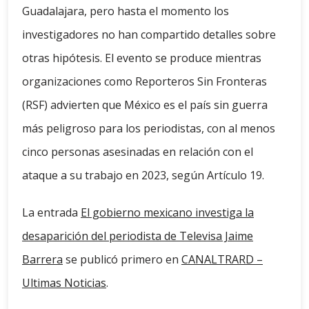
Guadalajara, pero hasta el momento los
investigadores no han compartido detalles sobre
otras hipótesis. El evento se produce mientras
organizaciones como Reporteros Sin Fronteras
(RSF) advierten que México es el país sin guerra
más peligroso para los periodistas, con al menos
cinco personas asesinadas en relación con el
ataque a su trabajo en 2023, según Artículo 19.
La entrada
El gobierno mexicano investiga la
desaparición del periodista de Televisa Jaime
Barrera
se publicó primero en
CANALTRARD –
Ultimas Noticias
.