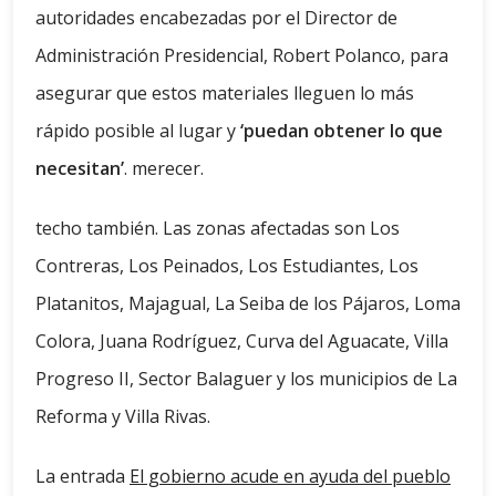
autoridades encabezadas por el Director de
Administración Presidencial, Robert Polanco, para
asegurar que estos materiales lleguen lo más
rápido posible al lugar y
‘puedan obtener lo que
necesitan’
. merecer.
techo también. Las zonas afectadas son Los
Contreras, Los Peinados, Los Estudiantes, Los
Platanitos, Majagual, La Seiba de los Pájaros, Loma
Colora, Juana Rodríguez, Curva del Aguacate, Villa
Progreso II, Sector Balaguer y los municipios de La
Reforma y Villa Rivas.
La entrada
El gobierno acude en ayuda del pueblo