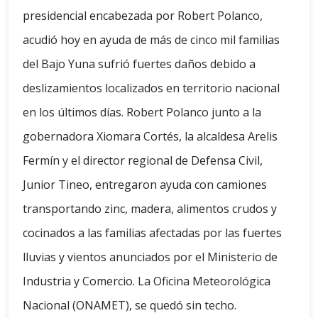
presidencial encabezada por Robert Polanco,
acudió hoy en ayuda de más de cinco mil familias
del Bajo Yuna sufrió fuertes daños debido a
deslizamientos localizados en territorio nacional
en los últimos días. Robert Polanco junto a la
gobernadora Xiomara Cortés, la alcaldesa Arelis
Fermín y el director regional de Defensa Civil,
Junior Tineo, entregaron ayuda con camiones
transportando zinc, madera, alimentos crudos y
cocinados a las familias afectadas por las fuertes
lluvias y vientos anunciados por el Ministerio de
Industria y Comercio. La Oficina Meteorológica
Nacional (ONAMET), se quedó sin techo.