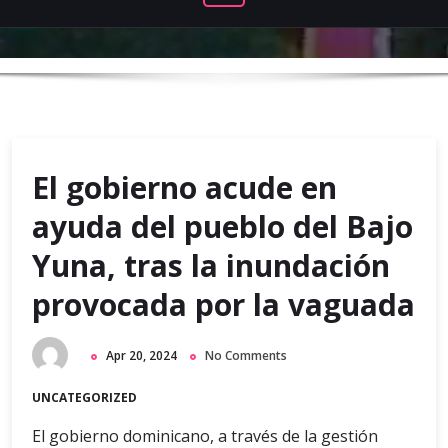
El gobierno acude en
ayuda del pueblo del Bajo
Yuna, tras la inundación
provocada por la vaguada
Apr 20, 2024
No Comments
UNCATEGORIZED
El gobierno dominicano, a través de la gestión