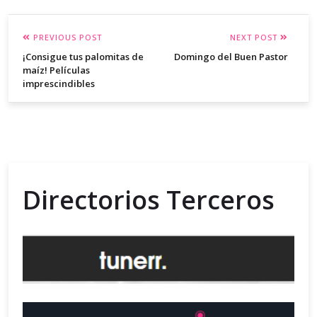
PREVIOUS POST
NEXT POST
¡Consigue tus palomitas de
Domingo del Buen Pastor
maíz! Películas
imprescindibles
Directorios Terceros