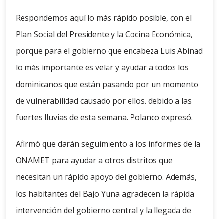
Respondemos aquí lo más rápido posible, con el
Plan Social del Presidente y la Cocina Económica,
porque para el gobierno que encabeza Luis Abinad
lo más importante es velar y ayudar a todos los
dominicanos que están pasando por un momento
de vulnerabilidad causado por ellos. debido a las
fuertes lluvias de esta semana. Polanco expresó.
Afirmó que darán seguimiento a los informes de la
ONAMET para ayudar a otros distritos que
necesitan un rápido apoyo del gobierno. Además,
los habitantes del Bajo Yuna agradecen la rápida
intervención del gobierno central y la llegada de