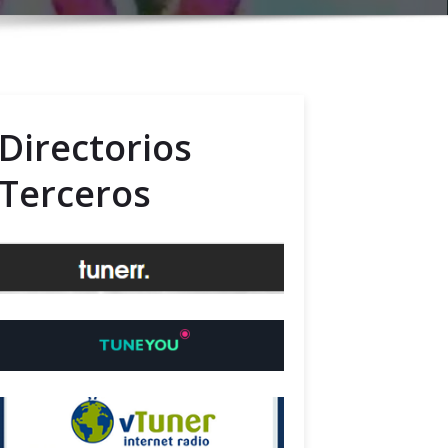
Directorios
Terceros