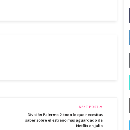
NEXT POST
División Palermo 2: todo lo que necesitas
saber sobre el estreno más aguardado de
Netflix en julio