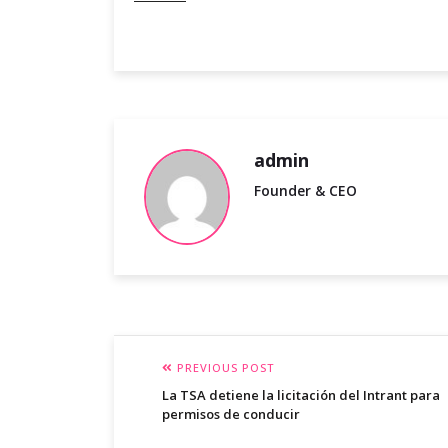
admin
Founder & CEO
PREVIOUS POST
La TSA detiene la licitación del Intrant para
permisos de conducir