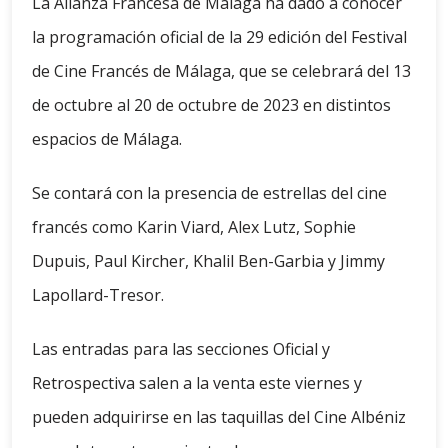
La Alianza Francesa de Málaga ha dado a conocer
la programación oficial de la 29 edición del Festival
de Cine Francés de Málaga, que se celebrará del 13
de octubre al 20 de octubre de 2023 en distintos
espacios de Málaga.
Se contará con la presencia de estrellas del cine
francés como Karin Viard, Alex Lutz, Sophie
Dupuis, Paul Kircher, Khalil Ben-Garbia y Jimmy
Lapollard-Tresor.
Las entradas para las secciones Oficial y
Retrospectiva salen a la venta este viernes y
pueden adquirirse en las taquillas del Cine Albéniz