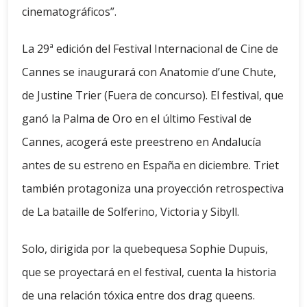
cinematográficos”.
La 29ª edición del Festival Internacional de Cine de
Cannes se inaugurará con Anatomie d’une Chute,
de Justine Trier (Fuera de concurso). El festival, que
ganó la Palma de Oro en el último Festival de
Cannes, acogerá este preestreno en Andalucía
antes de su estreno en España en diciembre. Triet
también protagoniza una proyección retrospectiva
de La bataille de Solferino, Victoria y Sibyll.
Solo, dirigida por la quebequesa Sophie Dupuis,
que se proyectará en el festival, cuenta la historia
de una relación tóxica entre dos drag queens.