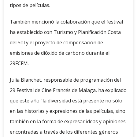
tipos de películas.
También mencionó la colaboración que el festival
ha establecido con Turismo y Planificación Costa
del Sol y el proyecto de compensación de
emisiones de dióxido de carbono durante el
29FCFM.
Julia Blanchet, responsable de programación del
29 Festival de Cine Francés de Málaga, ha explicado
que este año “la diversidad está presente no sólo
en las historias y expresiones de las películas, sino
también en la forma de expresar ideas y opiniones
encontradas a través de los diferentes géneros