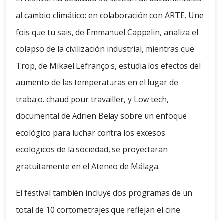
al cambio climático: en colaboración con ARTE, Une
fois que tu sais, de Emmanuel Cappelin, analiza el
colapso de la civilización industrial, mientras que
Trop, de Mikael Lefrançois, estudia los efectos del
aumento de las temperaturas en el lugar de
trabajo. chaud pour travailler, y Low tech,
documental de Adrien Belay sobre un enfoque
ecológico para luchar contra los excesos
ecológicos de la sociedad, se proyectarán
gratuitamente en el Ateneo de Málaga.
El festival también incluye dos programas de un
total de 10 cortometrajes que reflejan el cine