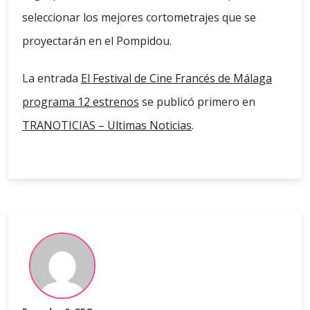
seleccionar los mejores cortometrajes que se
proyectarán en el Pompidou.
La entrada
El Festival de Cine Francés de Málaga
programa 12 estrenos
se publicó primero en
TRANOTICIAS – Ultimas Noticias
.