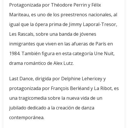
Protagonizada por Théodore Perrin y Félix
Mariteau, es uno de los preestrenos nacionales, al
igual que la ópera prima de Jimmy Laporal-Tresor,
Les Rascals, sobre una banda de jóvenes
inmigrantes que viven en las afueras de París en
1984. También figura en esta categoría Une Nuit,
drama romántico de Alex Lutz.
Last Dance, dirigida por Delphine Lehericey y
protagonizada por François Berléand y La Ribot, es
una tragicomedia sobre la nueva vida de un
jubilado dedicado a la creación de danza
contemporánea.