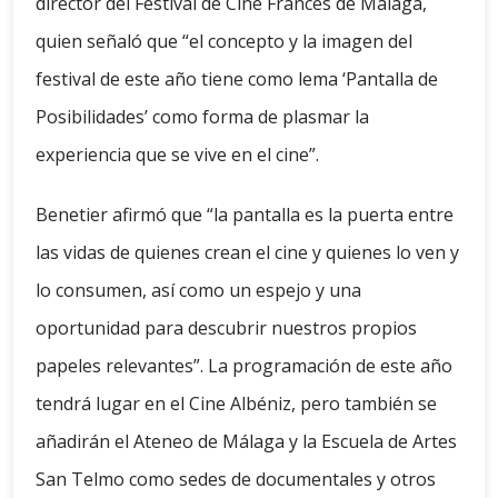
director del Festival de Cine Francés de Málaga,
quien señaló que “el concepto y la imagen del
festival de este año tiene como lema ‘Pantalla de
Posibilidades’ como forma de plasmar la
experiencia que se vive en el cine”.
Benetier afirmó que “la pantalla es la puerta entre
las vidas de quienes crean el cine y quienes lo ven y
lo consumen, así como un espejo y una
oportunidad para descubrir nuestros propios
papeles relevantes”. La programación de este año
tendrá lugar en el Cine Albéniz, pero también se
añadirán el Ateneo de Málaga y la Escuela de Artes
San Telmo como sedes de documentales y otros