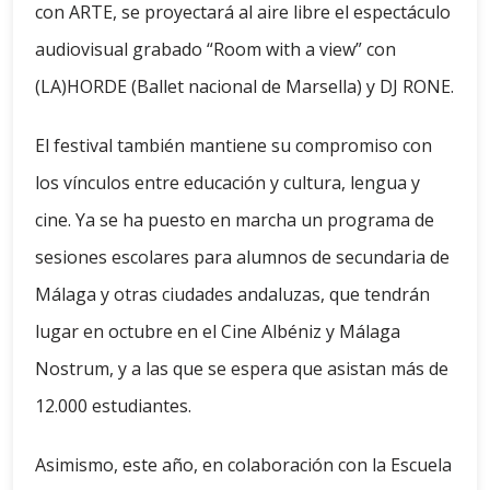
con ARTE, se proyectará al aire libre el espectáculo
audiovisual grabado “Room with a view” con
(LA)HORDE (Ballet nacional de Marsella) y DJ RONE.
El festival también mantiene su compromiso con
los vínculos entre educación y cultura, lengua y
cine. Ya se ha puesto en marcha un programa de
sesiones escolares para alumnos de secundaria de
Málaga y otras ciudades andaluzas, que tendrán
lugar en octubre en el Cine Albéniz y Málaga
Nostrum, y a las que se espera que asistan más de
12.000 estudiantes.
Asimismo, este año, en colaboración con la Escuela