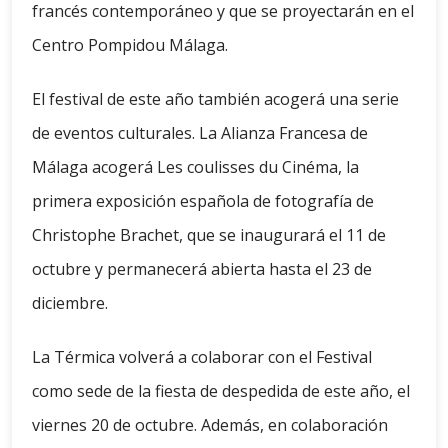
francés contemporáneo y que se proyectarán en el
Centro Pompidou Málaga.
El festival de este año también acogerá una serie
de eventos culturales. La Alianza Francesa de
Málaga acogerá Les coulisses du Cinéma, la
primera exposición española de fotografía de
Christophe Brachet, que se inaugurará el 11 de
octubre y permanecerá abierta hasta el 23 de
diciembre.
La Térmica volverá a colaborar con el Festival
como sede de la fiesta de despedida de este año, el
viernes 20 de octubre. Además, en colaboración