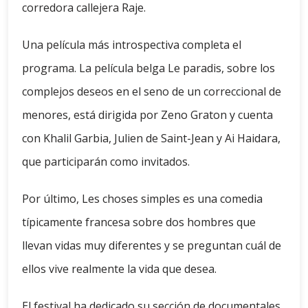
corredora callejera Raje.
Una película más introspectiva completa el
programa. La película belga Le paradis, sobre los
complejos deseos en el seno de un correccional de
menores, está dirigida por Zeno Graton y cuenta
con Khalil Garbia, Julien de Saint-Jean y Ai Haidara,
que participarán como invitados.
Por último, Les choses simples es una comedia
típicamente francesa sobre dos hombres que
llevan vidas muy diferentes y se preguntan cuál de
ellos vive realmente la vida que desea.
El festival ha dedicado su sección de documentales