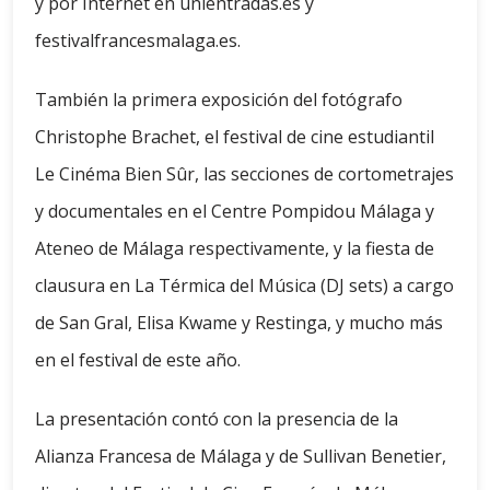
y por Internet en unientradas.es y
festivalfrancesmalaga.es.
También la primera exposición del fotógrafo
Christophe Brachet, el festival de cine estudiantil
Le Cinéma Bien Sûr, las secciones de cortometrajes
y documentales en el Centre Pompidou Málaga y
Ateneo de Málaga respectivamente, y la fiesta de
clausura en La Térmica del Música (DJ sets) a cargo
de San Gral, Elisa Kwame y Restinga, y mucho más
en el festival de este año.
La presentación contó con la presencia de la
Alianza Francesa de Málaga y de Sullivan Benetier,