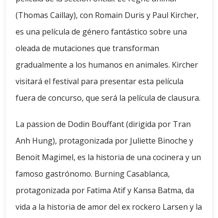
(Thomas Caillay), con Romain Duris y Paul Kircher,
es una película de género fantástico sobre una
oleada de mutaciones que transforman
gradualmente a los humanos en animales. Kircher
visitará el festival para presentar esta película
fuera de concurso, que será la película de clausura.
La passion de Dodin Bouffant (dirigida por Tran
Anh Hung), protagonizada por Juliette Binoche y
Benoit Magimel, es la historia de una cocinera y un
famoso gastrónomo. Burning Casablanca,
protagonizada por Fatima Atif y Kansa Batma, da
vida a la historia de amor del ex rockero Larsen y la