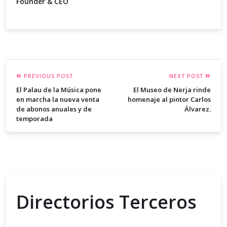
Founder & CEO
PREVIOUS POST
NEXT POST
El Palau de la Música pone
El Museo de Nerja rinde
en marcha la nueva venta
homenaje al pintor Carlos
de abonos anuales y de
Álvarez.
temporada
Directorios Terceros