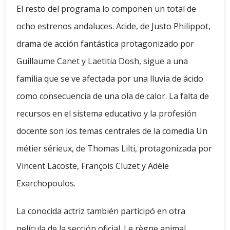
El resto del programa lo componen un total de
ocho estrenos andaluces. Acide, de Justo Philippot,
drama de acción fantástica protagonizado por
Guillaume Canet y Laetitia Dosh, sigue a una
familia que se ve afectada por una lluvia de ácido
como consecuencia de una ola de calor. La falta de
recursos en el sistema educativo y la profesión
docente son los temas centrales de la comedia Un
métier sérieux, de Thomas Lilti, protagonizada por
Vincent Lacoste, François Cluzet y Adèle
Exarchopoulos.
La conocida actriz también participó en otra
película de la sección oficial. Le règne animal