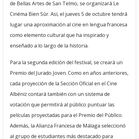
de Bellas Artes de San Telmo, se organizará Le
Cinéma Bien Sûr. Así, el jueves 5 de octubre tendrá
lugar una aproximación al cine en lengua francesa
como elemento cultural que ha inspirado y
enseñado a lo largo de la historia.
Para la segunda edición del festival, se creará un
Premio del Jurado Joven. Como en años anteriores,
cada proyección de la Sección Oficial en el Cine
Albéniz contará también con un sistema de
votación que permitirá al público puntuar las
películas proyectadas para el Premio del Público.
Además, la Alianza Francesa de Málaga seleccionó
al grupo de estudiantes más destacado para